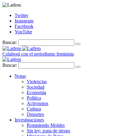
Twitter
Instagram
Facebook
YouTube
Buscar:
Colaborá con el periodismo feminista
Buscar:
Notas
Violencias
Sociedad
Economía
Política
Activismos
Cultura
Deportes
Investigaciones
Rompiendo Moldes
Sin ley: zona de riesgo