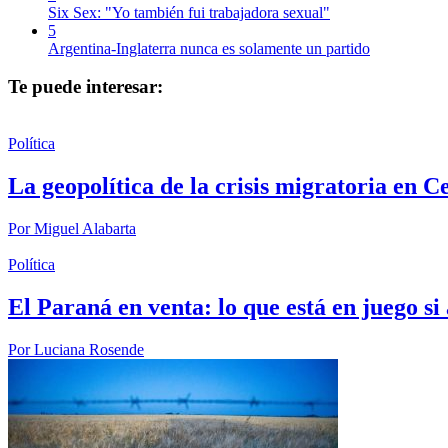
Six Sex: "Yo también fui trabajadora sexual"
5
Argentina-Inglaterra nunca es solamente un partido
Te puede interesar:
Política
La geopolítica de la crisis migratoria en C
Por
Miguel Alabarta
Política
El Paraná en venta: lo que está en juego s
Por
Luciana Rosende