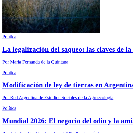
Política
La legalización del saqueo: las claves de l
Por
María Fernanda de la Quintana
Política
Modificación de ley de tierras en Argentin
Por
Red Argentina de Estudios Sociales de la Agroecología
Política
Mundial 2026: El negocio del odio y la ami