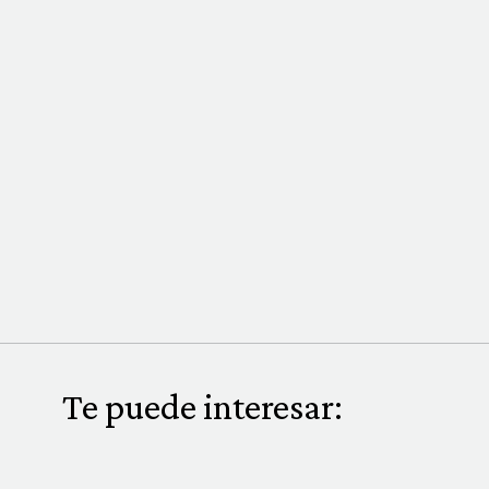
Te puede interesar: