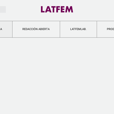
IA
REDACCIÓN ABIERTA
LATFEMLAB.
PRO