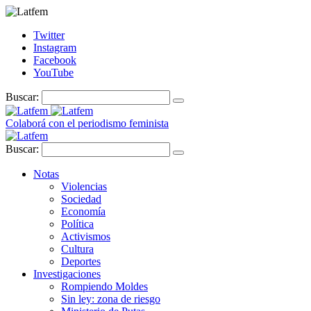
Twitter
Instagram
Facebook
YouTube
Buscar:
Colaborá con el periodismo feminista
Buscar:
Notas
Violencias
Sociedad
Economía
Política
Activismos
Cultura
Deportes
Investigaciones
Rompiendo Moldes
Sin ley: zona de riesgo