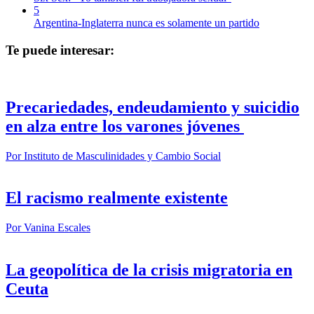
5
Argentina-Inglaterra nunca es solamente un partido
Te puede interesar:
Precariedades, endeudamiento y suicidio
en alza entre los varones jóvenes
Por
Instituto de Masculinidades y Cambio Social
El racismo realmente existente
Por
Vanina Escales
La geopolítica de la crisis migratoria en
Ceuta