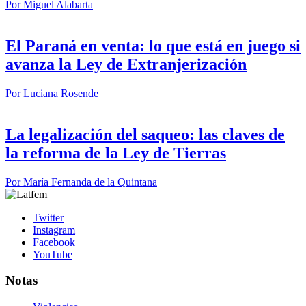
Por
Miguel Alabarta
El Paraná en venta: lo que está en juego si
avanza la Ley de Extranjerización
Por
Luciana Rosende
La legalización del saqueo: las claves de
la reforma de la Ley de Tierras
Por
María Fernanda de la Quintana
Twitter
Instagram
Facebook
YouTube
Notas