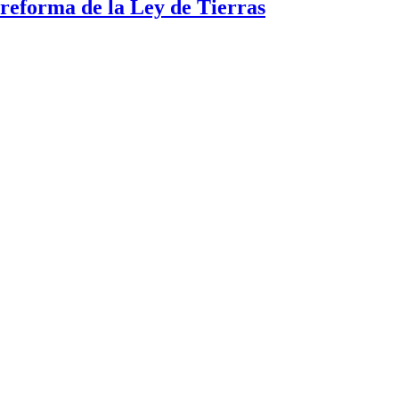
a reforma de la Ley de Tierras