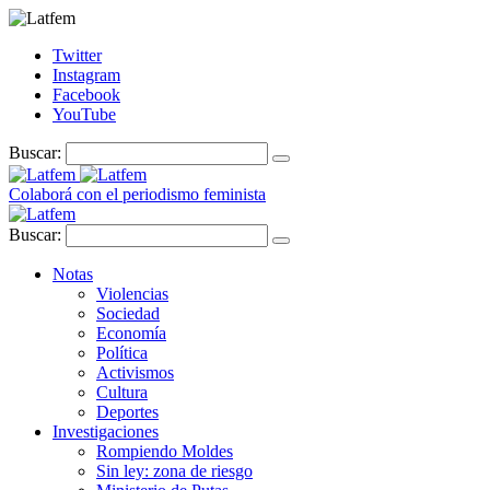
Twitter
Instagram
Facebook
YouTube
Buscar:
Colaborá con el periodismo feminista
Buscar:
Notas
Violencias
Sociedad
Economía
Política
Activismos
Cultura
Deportes
Investigaciones
Rompiendo Moldes
Sin ley: zona de riesgo