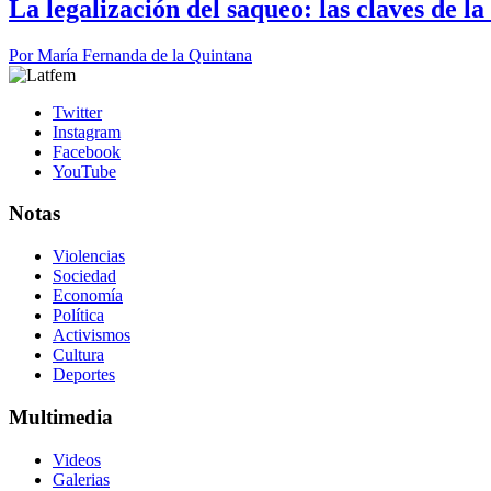
La legalización del saqueo: las claves de l
Por
María Fernanda de la Quintana
Twitter
Instagram
Facebook
YouTube
Notas
Violencias
Sociedad
Economía
Política
Activismos
Cultura
Deportes
Multimedia
Videos
Galerias