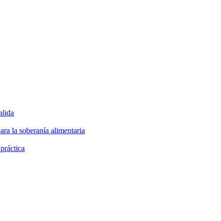
alida
ara la soberanía alimentaria
 práctica