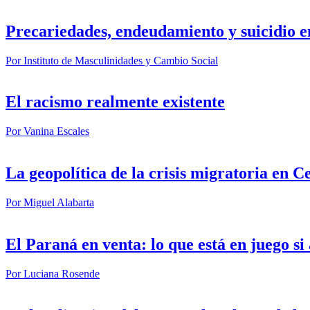
Precariedades, endeudamiento y suicidio e
Por
Instituto de Masculinidades y Cambio Social
El racismo realmente existente
Por
Vanina Escales
La geopolítica de la crisis migratoria en C
Por
Miguel Alabarta
El Paraná en venta: lo que está en juego s
Por
Luciana Rosende