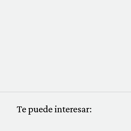
Te puede interesar: