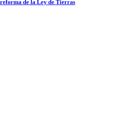
a reforma de la Ley de Tierras