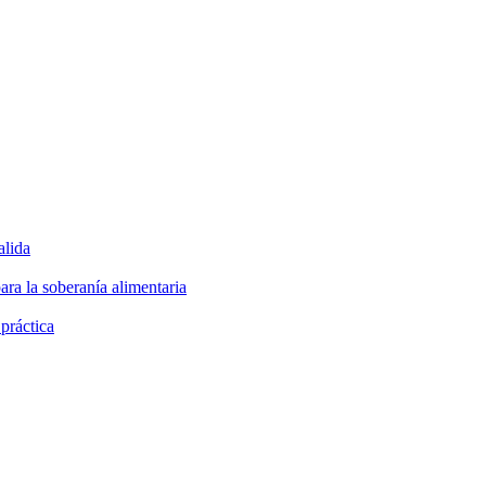
alida
ara la soberanía alimentaria
 práctica