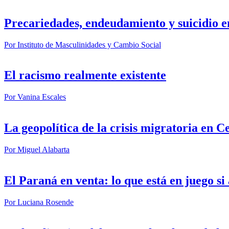
Precariedades, endeudamiento y suicidio e
Por
Instituto de Masculinidades y Cambio Social
El racismo realmente existente
Por
Vanina Escales
La geopolítica de la crisis migratoria en C
Por
Miguel Alabarta
El Paraná en venta: lo que está en juego s
Por
Luciana Rosende