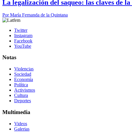
La legalización del saqueo: las claves de l
Por
María Fernanda de la Quintana
Twitter
Instagram
Facebook
YouTube
Notas
Violencias
Sociedad
Economía
Política
Activismos
Cultura
Deportes
Multimedia
Videos
Galerias