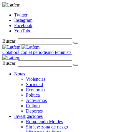
Twitter
Instagram
Facebook
YouTube
Buscar:
Colaborá con el periodismo feminista
Buscar:
Notas
Violencias
Sociedad
Economía
Política
Activismos
Cultura
Deportes
Investigaciones
Rompiendo Moldes
Sin ley: zona de riesgo