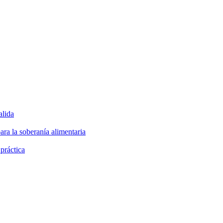
alida
ara la soberanía alimentaria
 práctica