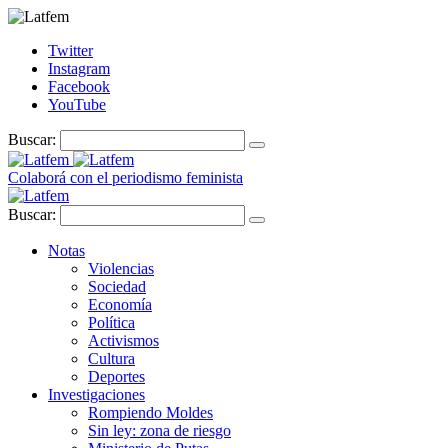
Twitter
Instagram
Facebook
YouTube
Buscar:
Colaborá con el periodismo feminista
Buscar:
Notas
Violencias
Sociedad
Economía
Política
Activismos
Cultura
Deportes
Investigaciones
Rompiendo Moldes
Sin ley: zona de riesgo