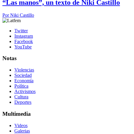
“Las manos”, un texto de Niki Castillo
Por
Niki Castillo
Twitter
Instagram
Facebook
YouTube
Notas
Violencias
Sociedad
Economía
Política
Activismos
Cultura
Deportes
Multimedia
Videos
Galerias