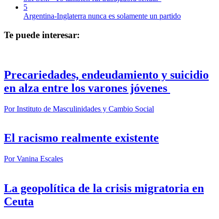
5
Argentina-Inglaterra nunca es solamente un partido
Te puede interesar:
Precariedades, endeudamiento y suicidio
en alza entre los varones jóvenes
Por
Instituto de Masculinidades y Cambio Social
El racismo realmente existente
Por
Vanina Escales
La geopolítica de la crisis migratoria en
Ceuta