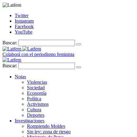
Twitter
Instagram
Facebook
YouTube
Buscar:
Colaborá con el periodismo feminista
Buscar:
Notas
Violencias
Sociedad
Economía
Política
Activismos
Cultura
Deportes
Investigaciones
Rompiendo Moldes
Sin ley: zona de riesgo