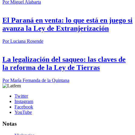
Por
Miguel Alabarta
El Paraná en venta: lo que está en juego si
avanza la Ley de Extranjerización
Por
Luciana Rosende
La legalización del saqueo: las claves de
la reforma de la Ley de Tierras
Por
María Fernanda de la Quintana
Twitter
Instagram
Facebook
YouTube
Notas