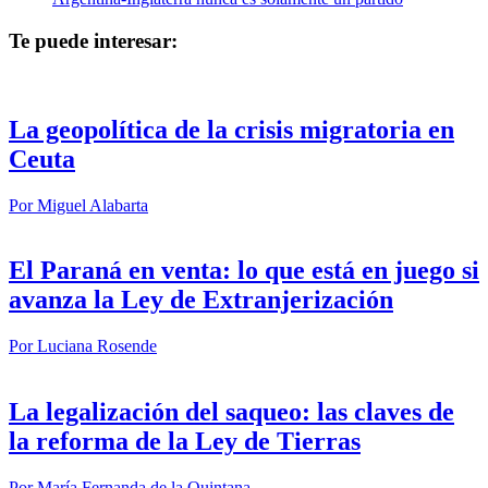
Te puede interesar:
La geopolítica de la crisis migratoria en
Ceuta
Por
Miguel Alabarta
El Paraná en venta: lo que está en juego si
avanza la Ley de Extranjerización
Por
Luciana Rosende
La legalización del saqueo: las claves de
la reforma de la Ley de Tierras
Por
María Fernanda de la Quintana