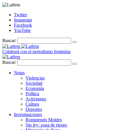
Twitter
Instagram
Facebook
YouTube
Buscar:
Colaborá con el periodismo feminista
Buscar:
Notas
Violencias
Sociedad
Economía
Política
Activismos
Cultura
Deportes
Investigaciones
Rompiendo Moldes
Sin ley: zona de riesgo