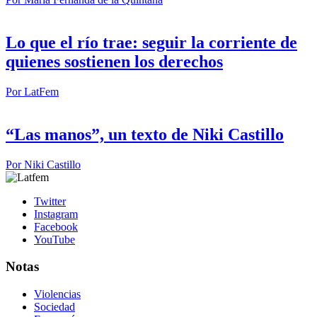
Lo que el río trae: seguir la corriente de
quienes sostienen los derechos
Por
LatFem
“Las manos”, un texto de Niki Castillo
Por
Niki Castillo
Twitter
Instagram
Facebook
YouTube
Notas
Violencias
Sociedad