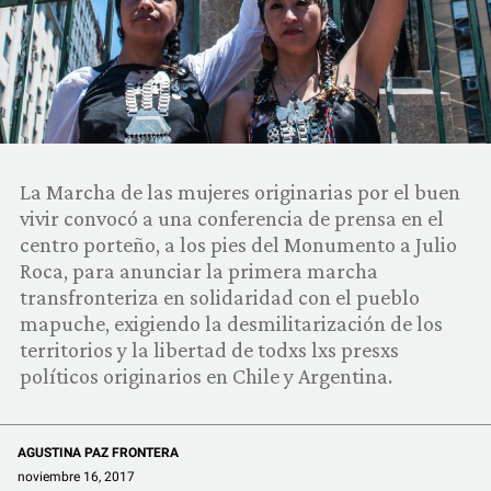
COMUNIDAD
QUIÉNES SOMOS
La Marcha de las mujeres originarias por el buen
vivir convocó a una conferencia de prensa en el
centro porteño, a los pies del Monumento a Julio
Roca, para anunciar la primera marcha
transfronteriza en solidaridad con el pueblo
mapuche, exigiendo la desmilitarización de los
territorios y la libertad de todxs lxs presxs
políticos originarios en Chile y Argentina.
AGUSTINA PAZ FRONTERA
noviembre 16, 2017