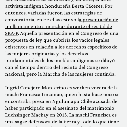
activista indígena hondureña Berta Cáceres. Por
entonces, variadas fueron las estrategias de
convocatoria, entre ellas estuvo l
a presentación de
un llamamiento a marchar durante el recital de
SKA-P
. Aquella presentación en el Congreso de una
propuesta de ley que cubriría los vacíos legales
existentes en relación a los derechos específicos de
las mujeres originarias y los derechos
fundamentales de los pueblos indígenas se diluyó
con el tiempo dentro del recinto del Congreso
nacional, pero la Marcha de las mujeres continúa.
Ingrid Conejero Montecino es werken vocera de la
machi Francisca Linconao, quien hasta hace poco se
encontraba presa en Ngulumapu Chile acusada de
haber participado en el asesinato del matrimonio
Luchsinger Mackay en 2013. La machi Francisca es
una sagaz defensora de la tierra y todo lo que tiene