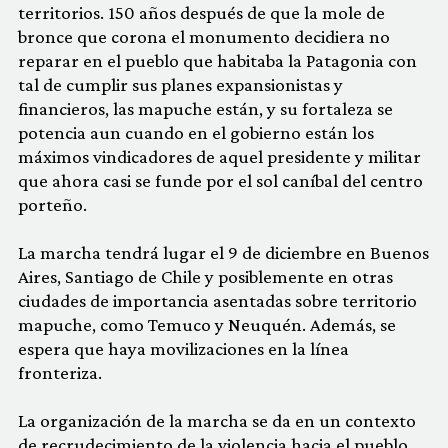
territorios. 150 años después de que la mole de
bronce que corona el monumento decidiera no
reparar en el pueblo que habitaba la Patagonia con
tal de cumplir sus planes expansionistas y
financieros, las mapuche están, y su fortaleza se
potencia aun cuando en el gobierno están los
máximos vindicadores de aquel presidente y militar
que ahora casi se funde por el sol caníbal del centro
porteño.
La marcha tendrá lugar el 9 de diciembre en Buenos
Aires, Santiago de Chile y posiblemente en otras
ciudades de importancia asentadas sobre territorio
mapuche, como Temuco y Neuquén. Además, se
espera que haya movilizaciones en la línea
fronteriza.
La organización de la marcha se da en un contexto
de recrudecimiento de la violencia hacia el pueblo