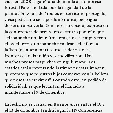
vida, en 2008 le ganó una demanda a la empresa
forestal Palermo Ltda. por la ilegalidad de la
plantación y tala de árboles en territorio protegido,
y esa justicia no se le perdonó nunca, pero igual
debieron absolverla. Conejero, su vocera, expresó en
la conferencia de prensa en el centro porteño que
“el mapuche no tiene fronteras, nos las impusieron
ellos, el territorio mapuche va desde el lafken a
lafken (de mar a mar), vamos a derribar las
fronteras con la unión y la movilización. Hay
muchos presos mapuches en ngulumapu. Los
estados están intentando lastimar nuestra imagen,
queremos que nuestros hijos convivan con la belleza
que nosotras crecimos”. Por todo esto, en pedido de
solidaridad, es que levantan el llamado a
manifestarse el 9 de diciembre.
La fecha no es casual, en Buenos Aires entre el 10 y
el 13 de diciembre tendrá lugar la 11º Conferencia