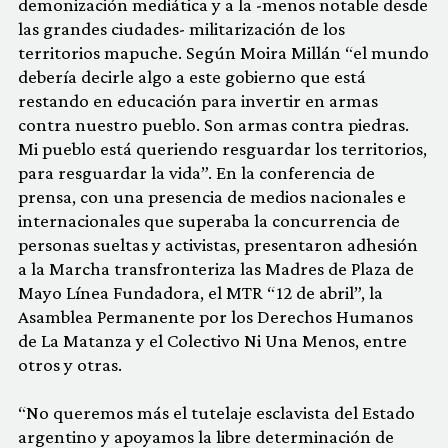
demonización mediática y a la -menos notable desde
las grandes ciudades- militarización de los
territorios mapuche. Según Moira Millán “el mundo
debería decirle algo a este gobierno que está
restando en educación para invertir en armas
contra nuestro pueblo. Son armas contra piedras.
Mi pueblo está queriendo resguardar los territorios,
para resguardar la vida”. En la conferencia de
prensa, con una presencia de medios nacionales e
internacionales que superaba la concurrencia de
personas sueltas y activistas, presentaron adhesión
a la Marcha transfronteriza las Madres de Plaza de
Mayo Línea Fundadora, el MTR “12 de abril”, la
Asamblea Permanente por los Derechos Humanos
de La Matanza y el Colectivo Ni Una Menos, entre
otros y otras.
“No queremos más el tutelaje esclavista del Estado
argentino y apoyamos la libre determinación de