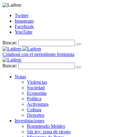
Twitter
Instagram
Facebook
YouTube
Buscar:
Colaborá con el periodismo feminista
Buscar:
Notas
Violencias
Sociedad
Economía
Política
Activismos
Cultura
Deportes
Investigaciones
Rompiendo Moldes
Sin ley: zona de riesgo