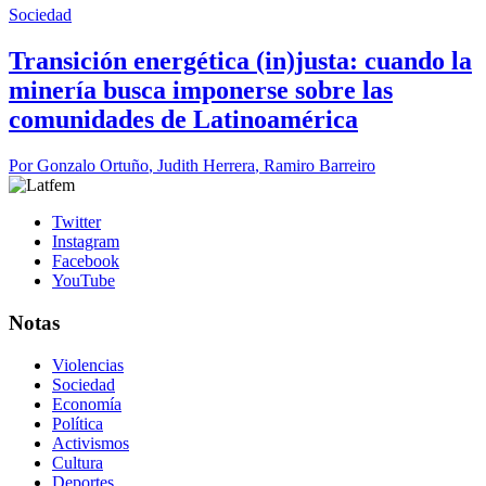
Sociedad
Transición energética (in)justa: cuando la
minería busca imponerse sobre las
comunidades de Latinoamérica
Por
Gonzalo Ortuño
,
Judith Herrera
,
Ramiro Barreiro
Twitter
Instagram
Facebook
YouTube
Notas
Violencias
Sociedad
Economía
Política
Activismos
Cultura
Deportes