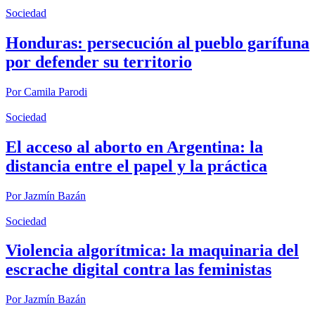
Sociedad
Honduras: persecución al pueblo garífuna
por defender su territorio
Por
Camila Parodi
Sociedad
El acceso al aborto en Argentina: la
distancia entre el papel y la práctica
Por
Jazmín Bazán
Sociedad
Violencia algorítmica: la maquinaria del
escrache digital contra las feministas
Por
Jazmín Bazán