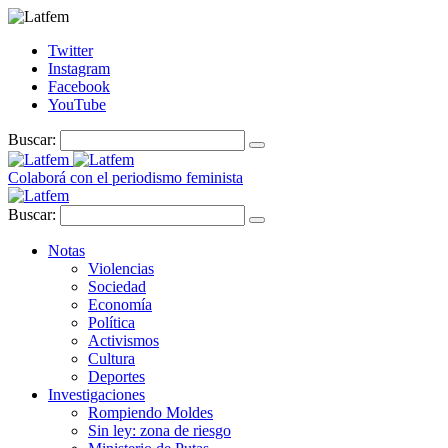
Twitter
Instagram
Facebook
YouTube
Buscar:
Colaborá con el periodismo feminista
Buscar:
Notas
Violencias
Sociedad
Economía
Política
Activismos
Cultura
Deportes
Investigaciones
Rompiendo Moldes
Sin ley: zona de riesgo