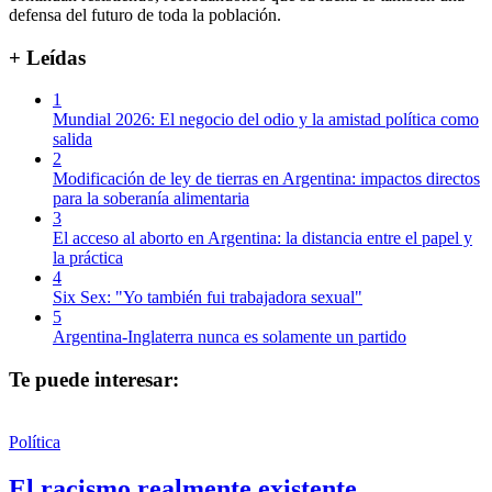
defensa del futuro de toda la población.
+ Leídas
1
Mundial 2026: El negocio del odio y la amistad política como
salida
2
Modificación de ley de tierras en Argentina: impactos directos
para la soberanía alimentaria
3
El acceso al aborto en Argentina: la distancia entre el papel y
la práctica
4
Six Sex: "Yo también fui trabajadora sexual"
5
Argentina-Inglaterra nunca es solamente un partido
Te puede interesar:
Política
El racismo realmente existente