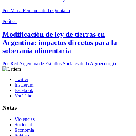
Por
María Fernanda de la Quintana
Política
Modificación de ley de tierras en
Argentina: impactos directos para la
soberanía alimentaria
Por
Red Argentina de Estudios Sociales de la Agroecología
Twitter
Instagram
Facebook
YouTube
Notas
Violencias
Sociedad
Economía
Política