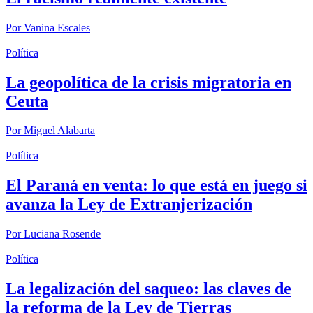
Por
Vanina Escales
Política
La geopolítica de la crisis migratoria en
Ceuta
Por
Miguel Alabarta
Política
El Paraná en venta: lo que está en juego si
avanza la Ley de Extranjerización
Por
Luciana Rosende
Política
La legalización del saqueo: las claves de
la reforma de la Ley de Tierras