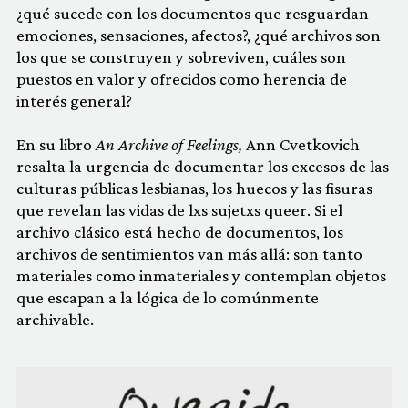
¿qué sucede con los documentos que resguardan
emociones, sensaciones, afectos?, ¿qué archivos son
los que se construyen y sobreviven, cuáles son
puestos en valor y ofrecidos como herencia de
interés general?
En su libro
An Archive of Feelings,
Ann Cvetkovich
resalta la urgencia de documentar los excesos de las
culturas públicas lesbianas, los huecos y las fisuras
que revelan las vidas de lxs sujetxs queer. Si el
archivo clásico está hecho de documentos, los
archivos de sentimientos van más allá: son tanto
materiales como inmateriales y contemplan objetos
que escapan a la lógica de lo comúnmente
archivable.