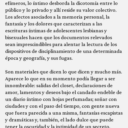
efímeros, lo íntimo desborda la dicotomía entre lo
público y lo privado y allí reside su valor colectivo.
Los afectos asociados a la memoria personal, la
fantasía y los dolores que caracterizan a las
escrituras íntimas de adolescentes lesbianas y
bisexuales hacen que los documentos relevados
sean imprescindibles para alentar la lectura de los
dispositivos de disciplinamiento de una determinada
época y geografía, y sus fugas.
Son materiales que dicen lo que dicen y mucho más.
Aparece lo que en su momento podía llegar a ser
innombrable: salidas del closet, declaraciones de
amor, lamentos y deseos bajo el candado endeble de
un diario íntimo con hojas perfumadas; soñar con
ciudades y con el paso del tiempo, con gente nueva
que fuera parecida a una misma, fantasías escapistas
y dramáticas y, también, el lado dulce que puede
tener la oscuridad y la intimidad de un secreto.