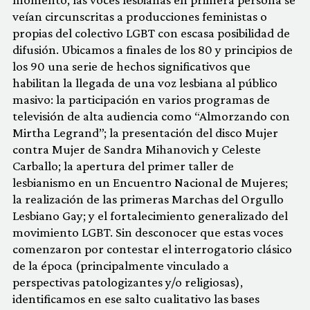
veían circunscritas a producciones feministas o
propias del colectivo LGBT con escasa posibilidad de
difusión. Ubicamos a finales de los 80 y principios de
los 90 una serie de hechos significativos que
habilitan la llegada de una voz lesbiana al público
masivo: la participación en varios programas de
televisión de alta audiencia como “Almorzando con
Mirtha Legrand”; la presentación del disco Mujer
contra Mujer de Sandra Mihanovich y Celeste
Carballo; la apertura del primer taller de
lesbianismo en un Encuentro Nacional de Mujeres;
la realización de las primeras Marchas del Orgullo
Lesbiano Gay; y el fortalecimiento generalizado del
movimiento LGBT. Sin desconocer que estas voces
comenzaron por contestar el interrogatorio clásico
de la época (principalmente vinculado a
perspectivas patologizantes y/o religiosas),
identificamos en ese salto cualitativo las bases