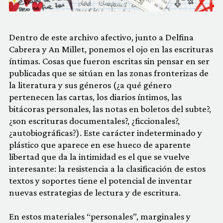
Dentro de este archivo afectivo, junto a Delfina
Cabrera y An Millet, ponemos el ojo en las escrituras
íntimas. Cosas que fueron escritas sin pensar en ser
publicadas que se sitúan en las zonas fronterizas de
la literatura y sus géneros (¿a qué género
pertenecen las cartas, los diarios íntimos, las
bitácoras personales, las notas en boletos del subte?,
¿son escrituras documentales?, ¿ficcionales?,
¿autobiográficas?). Este carácter indeterminado y
plástico que aparece en ese hueco de aparente
libertad que da la intimidad es el que se vuelve
interesante: la resistencia a la clasificación de estos
textos y soportes tiene el potencial de inventar
nuevas estrategias de lectura y de escritura.
En estos materiales “personales”, marginales y