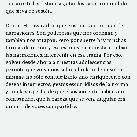
que acorte las distancias, atar los cabos con un hilo
que sirva de sostén.
Donna Haraway dice que existimos en un mar de
narraciones. Son poderosas que nos ordenan y
también nos atrapan. Pero por suerte hay muchas
formas de narrar y ésa es nuestra apuesta: cambiar
las narraciones, intervenir en esa trama. Por eso,
volver desde ahora a nuestras adolescencias
permite que volvamos sobre el relato de nosotras
mismas, no sólo complejizarlo sino enriquecerlo con
deseos insurrectos, gestos escurridizos de la norma
y con la sospecha de que el aislamiento había sido
compartido, que la rareza que se veía singular era
un mar de voces compartidas.