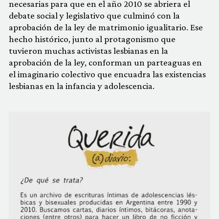
necesarias para que en el año 2010 se abriera el
debate social y legislativo que culminó con la
aprobación de la ley de matrimonio igualitario. Ese
hecho histórico, junto al protagonismo que
tuvieron muchas activistas lesbianas en la
aprobación de la ley, conforman un parteaguas en
el imaginario colectivo que encuadra las existencias
lesbianas en la infancia y adolescencia.