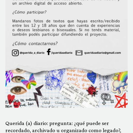
Querida (a) diario: pregunta: ¿qué puede ser
recordado, archivado u organizado como legado?,