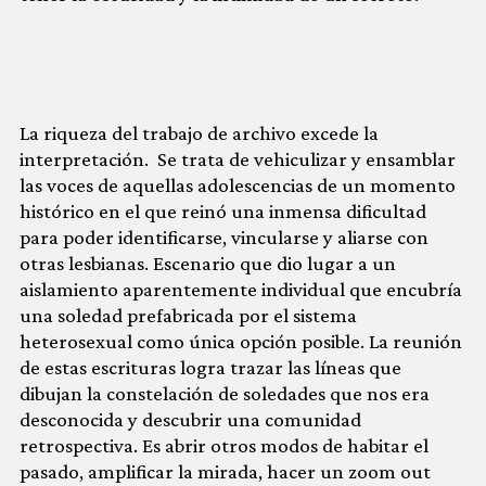
La riqueza del trabajo de archivo excede la
interpretación. Se trata de vehiculizar y ensamblar
las voces de aquellas adolescencias de un momento
histórico en el que reinó una inmensa dificultad
para poder identificarse, vincularse y aliarse con
otras lesbianas. Escenario que dio lugar a un
aislamiento aparentemente individual que encubría
una soledad prefabricada por el sistema
heterosexual como única opción posible. La reunión
de estas escrituras logra trazar las líneas que
dibujan la constelación de soledades que nos era
desconocida y descubrir una comunidad
retrospectiva. Es abrir otros modos de habitar el
pasado, amplificar la mirada, hacer un zoom out