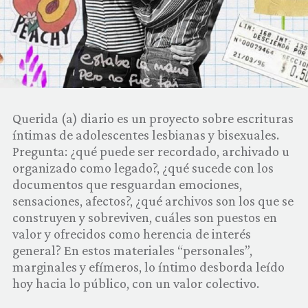
COMUNIDAD
QUIÉNES SOMOS
Querida (a) diario es un proyecto sobre escrituras
íntimas de adolescentes lesbianas y bisexuales.
Pregunta: ¿qué puede ser recordado, archivado u
organizado como legado?, ¿qué sucede con los
documentos que resguardan emociones,
sensaciones, afectos?, ¿qué archivos son los que se
construyen y sobreviven, cuáles son puestos en
valor y ofrecidos como herencia de interés
general? En estos materiales “personales”,
marginales y efímeros, lo íntimo desborda leído
hoy hacia lo público, con un valor colectivo.