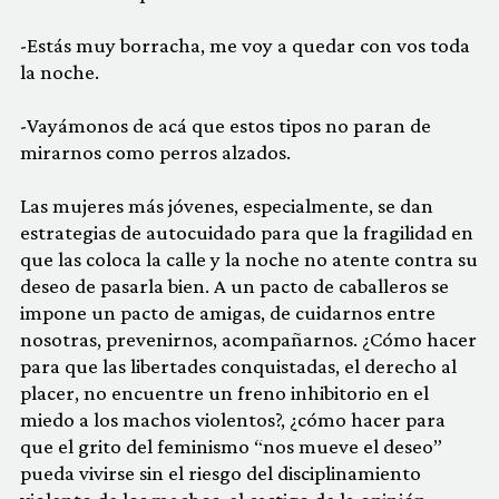
-Estás muy borracha, me voy a quedar con vos toda
la noche.
-Vayámonos de acá que estos tipos no paran de
mirarnos como perros alzados.
Las mujeres más jóvenes, especialmente, se dan
estrategias de autocuidado para que la fragilidad en
que las coloca la calle y la noche no atente contra su
deseo de pasarla bien. A un pacto de caballeros se
impone un pacto de amigas, de cuidarnos entre
nosotras, prevenirnos, acompañarnos. ¿Cómo hacer
para que las libertades conquistadas, el derecho al
placer, no encuentre un freno inhibitorio en el
miedo a los machos violentos?, ¿cómo hacer para
que el grito del feminismo “nos mueve el deseo”
pueda vivirse sin el riesgo del disciplinamiento