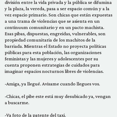
división entre la vida privada y la pública se difumina
y la plaza, la vereda, pasa a ser espacio común y a la
vez espacio primario. Son chicas que están expuestas
a una trama de violencias que se asienta en un
continuum comunitario y en un pacto machista.
Esas pibas, dispuestas, engreidas, vulnerables, son
propiedad comunitaria de los machitos de la
barriada. Mientras el Estado no proyecta políticas
públicas para esta población, las organizaciones
feministas y las mujeres y adolescentes por su
cuenta proponen estrategias de cuidados para
imaginar espacios nocturnos libres de violencias.
-Amiga, ya llegué. Avisame cuando llegues vos.
-Chicas, el pibe este está muy desubicado ya, vengan
a buscarme.
-Va foto de la patente del taxi.