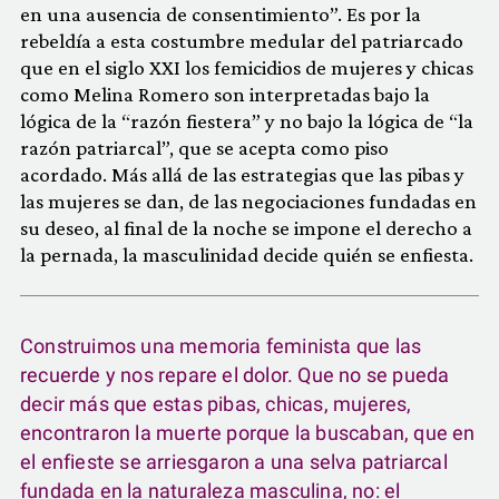
en una ausencia de consentimiento”. Es por la
rebeldía a esta costumbre medular del patriarcado
que en el siglo XXI los femicidios de mujeres y chicas
como Melina Romero son interpretadas bajo la
lógica de la “razón fiestera” y no bajo la lógica de “la
razón patriarcal”, que se acepta como piso
acordado. Más allá de las estrategias que las pibas y
las mujeres se dan, de las negociaciones fundadas en
su deseo, al final de la noche se impone el derecho a
la pernada, la masculinidad decide quién se enfiesta.
Construimos una memoria feminista que las
recuerde y nos repare el dolor. Que no se pueda
decir más que estas pibas, chicas, mujeres,
encontraron la muerte porque la buscaban, que en
el enfieste se arriesgaron a una selva patriarcal
fundada en la naturaleza masculina, no: el