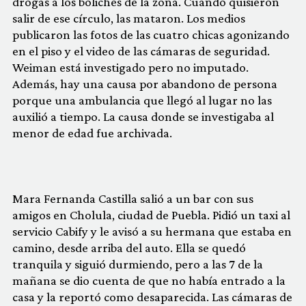
drogas a los boliches de la zona. Cuando quisieron
salir de ese círculo, las mataron. Los medios
publicaron las fotos de las cuatro chicas agonizando
en el piso y el video de las cámaras de seguridad.
Weiman está investigado pero no imputado.
Además, hay una causa por abandono de persona
porque una ambulancia que llegó al lugar no las
auxilió a tiempo. La causa donde se investigaba al
menor de edad fue archivada.
Mara Fernanda Castilla salió a un bar con sus
amigos en Cholula, ciudad de Puebla. Pidió un taxi al
servicio Cabify y le avisó a su hermana que estaba en
camino, desde arriba del auto. Ella se quedó
tranquila y siguió durmiendo, pero a las 7 de la
mañana se dio cuenta de que no había entrado a la
casa y la reportó como desaparecida. Las cámaras de