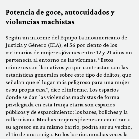
Potencia de goce, autocuidados y
violencias machistas
Según un informe del Equipo Latinoamericano de
Justicia y Género (ELA), el 56 por ciento de los
victimarios de mujeres jóvenes entre 12 y 21 años no
pertenecía al entorno de las víctimas. “Estos
números son llamativos ya que contrastan con las
estadísticas generales sobre este tipo de delitos, que
señalan que el lugar más peligroso para una mujer
es su propia casa”, dice el informe. Los espacios
donde se dan las violencias machistas de forma
privilegiada en esta franja etaria son espacios
públicos y de esparcimiento: los bares, boliches y la
calle misma. Muchas mujeres jóvenes encuentran a
su agresor en su mismo barrio, podría ser su vecino,
el tío de una amiga. En los barrios muchas veces la