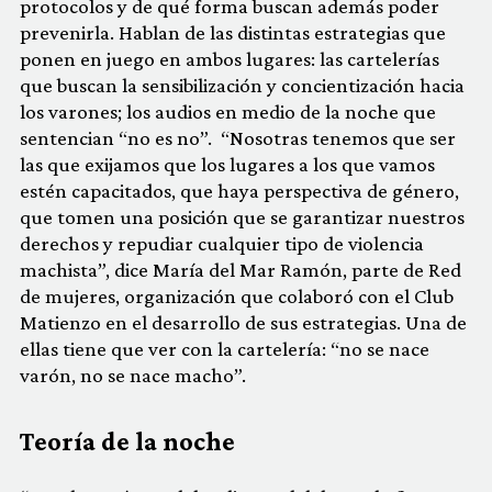
protocolos y de qué forma buscan además poder
prevenirla. Hablan de las distintas estrategias que
ponen en juego en ambos lugares: las cartelerías
que buscan la sensibilización y concientización hacia
los varones; los audios en medio de la noche que
sentencian “no es no”. “Nosotras tenemos que ser
las que exijamos que los lugares a los que vamos
estén capacitados, que haya perspectiva de género,
que tomen una posición que se garantizar nuestros
derechos y repudiar cualquier tipo de violencia
machista”, dice María del Mar Ramón, parte de Red
de mujeres, organización que colaboró con el Club
Matienzo en el desarrollo de sus estrategias. Una de
ellas tiene que ver con la cartelería: “no se nace
varón, no se nace macho”.
Teoría de la noche