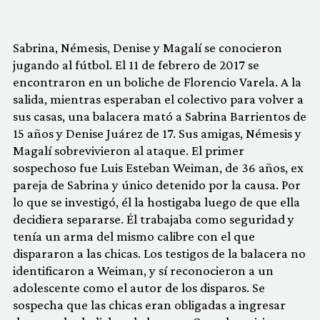
Sabrina, Némesis, Denise y Magalí se conocieron
jugando al fútbol. El 11 de febrero de 2017 se
encontraron en un boliche de Florencio Varela. A la
salida, mientras esperaban el colectivo para volver a
sus casas, una balacera mató a Sabrina Barrientos de
15 años y Denise Juárez de 17. Sus amigas, Némesis y
Magalí sobrevivieron al ataque. El primer
sospechoso fue Luis Esteban Weiman, de 36 años, ex
pareja de Sabrina y único detenido por la causa. Por
lo que se investigó, él la hostigaba luego de que ella
decidiera separarse. Él trabajaba como seguridad y
tenía un arma del mismo calibre con el que
dispararon a las chicas. Los testigos de la balacera no
identificaron a Weiman, y sí reconocieron a un
adolescente como el autor de los disparos. Se
sospecha que las chicas eran obligadas a ingresar