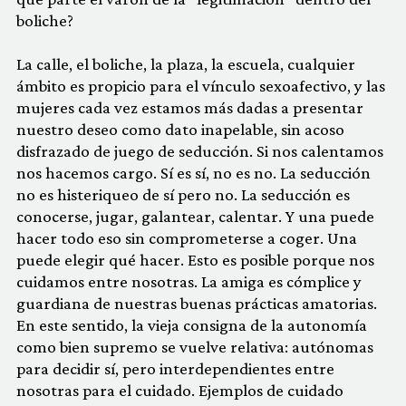
boliche?
La calle, el boliche, la plaza, la escuela, cualquier
ámbito es propicio para el vínculo sexoafectivo, y las
mujeres cada vez estamos más dadas a presentar
nuestro deseo como dato inapelable, sin acoso
disfrazado de juego de seducción. Si nos calentamos
nos hacemos cargo. Sí es sí, no es no. La seducción
no es histeriqueo de sí pero no. La seducción es
conocerse, jugar, galantear, calentar. Y una puede
hacer todo eso sin comprometerse a coger. Una
puede elegir qué hacer. Esto es posible porque nos
cuidamos entre nosotras. La amiga es cómplice y
guardiana de nuestras buenas prácticas amatorias.
En este sentido, la vieja consigna de la autonomía
como bien supremo se vuelve relativa: autónomas
para decidir sí, pero interdependientes entre
nosotras para el cuidado. Ejemplos de cuidado