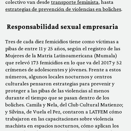
colectivo van desde
transporte feminista
, hasta
estrategias de prevención de violencias en boliches
.
Responsabilidad sexual empresaria
Tres de cada diez femicidios tiene como víctimas a
pibas de entre 11 y 25 años, según el registro de las
Mujeres de la Matria Latinoamericana (Mumala)
que relevó 173 femicidios en lo que va del 2017 y 52
crímenes de adolescentes y jóvenes. Frente a estos
números, algunos locales nocturnos y centros
culturales pensaron estrategias para prevenir y
proteger a las pibas de las violencias al menos
durante el tiempo que se pasan dentro de los
boliches. Camila y Nela, del Club Cultural Matienzo;
y Silvina, de Vuela el Pez, contaron a LATFEM cómo
trabajaron en las capacitaciones sobre violencia
machista en espacios nocturnos, cómo aplican los