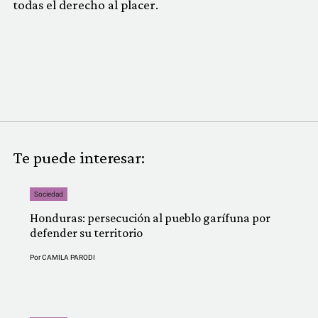
todas el derecho al placer.
Te puede interesar:
Sociedad
Honduras: persecución al pueblo garífuna por
defender su territorio
Por
CAMILA PARODI