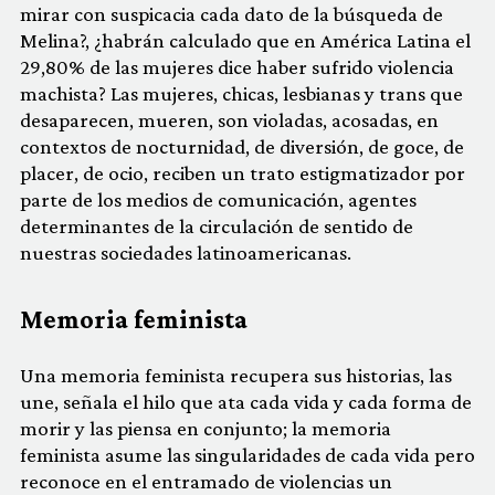
mirar con suspicacia cada dato de la búsqueda de
Melina?, ¿habrán calculado que en América Latina el
29,80% de las mujeres dice haber sufrido violencia
machista? Las mujeres, chicas, lesbianas y trans que
desaparecen, mueren, son violadas, acosadas, en
contextos de nocturnidad, de diversión, de goce, de
placer, de ocio, reciben un trato estigmatizador por
parte de los medios de comunicación, agentes
determinantes de la circulación de sentido de
nuestras sociedades latinoamericanas.
Memoria feminista
Una memoria feminista recupera sus historias, las
une, señala el hilo que ata cada vida y cada forma de
morir y las piensa en conjunto; la memoria
feminista asume las singularidades de cada vida pero
reconoce en el entramado de violencias un