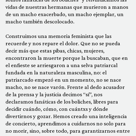
vidas de nuestras hermanas que murieron a manos
de un macho exacerbado, un macho ejemplar, un
macho también descolocado.
Construimos una memoria feminista que las
recuerde y nos repare el dolor. Que no se pueda
decir más que estas pibas, chicas, mujeres,
encontraron la muerte porque la buscaban, que en
el enfieste se arriesgaron a una selva patriarcal
fundada en la naturaleza masculina, no: el
patriarcado empezó en un momento, no se nace
macho, no se nace varón. Frente al dedo acusador
de la prensa y la justicia decimos “sí”, nos
declaramos fanáticas de los boliches, libres para
decidir cuándo, cómo, con cuántxs y dónde
divertirnos y gozar. Hemos creado una inteligencia
de concierto, aprendimos a cuidarnos no solo para
no morir, sino, sobre todo, para garantizarnos entre