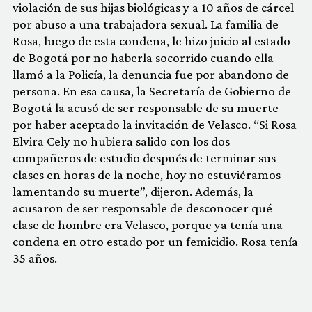
violación de sus hijas biológicas y a 10 años de cárcel
por abuso a una trabajadora sexual. La familia de
Rosa, luego de esta condena, le hizo juicio al estado
de Bogotá por no haberla socorrido cuando ella
llamó a la Policía, la denuncia fue por abandono de
persona. En esa causa, la Secretaría de Gobierno de
Bogotá la acusó de ser responsable de su muerte
por haber aceptado la invitación de Velasco. “Si Rosa
Elvira Cely no hubiera salido con los dos
compañeros de estudio después de terminar sus
clases en horas de la noche, hoy no estuviéramos
lamentando su muerte”, dijeron. Además, la
acusaron de ser responsable de desconocer qué
clase de hombre era Velasco, porque ya tenía una
condena en otro estado por un femicidio. Rosa tenía
35 años.