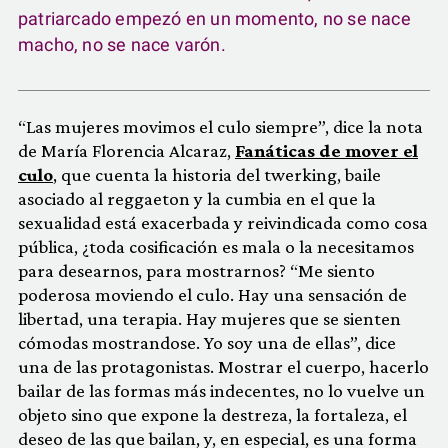
patriarcado empezó en un momento, no se nace
macho, no se nace varón.
“Las mujeres movimos el culo siempre”, dice la nota
de María Florencia Alcaraz,
Fanáticas de mover el
culo
, que cuenta la historia del twerking, baile
asociado al reggaeton y la cumbia en el que la
sexualidad está exacerbada y reivindicada como cosa
pública, ¿toda cosificación es mala o la necesitamos
para desearnos, para mostrarnos? “Me siento
poderosa moviendo el culo. Hay una sensación de
libertad, una terapia. Hay mujeres que se sienten
cómodas mostrandose. Yo soy una de ellas”, dice
una de las protagonistas. Mostrar el cuerpo, hacerlo
bailar de las formas más indecentes, no lo vuelve un
objeto sino que expone la destreza, la fortaleza, el
deseo de las que bailan, y, en especial, es una forma