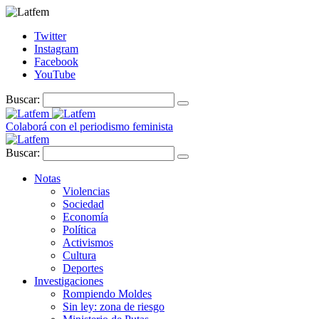
Twitter
Instagram
Facebook
YouTube
Buscar:
Colaborá con el periodismo feminista
Buscar:
Notas
Violencias
Sociedad
Economía
Política
Activismos
Cultura
Deportes
Investigaciones
Rompiendo Moldes
Sin ley: zona de riesgo