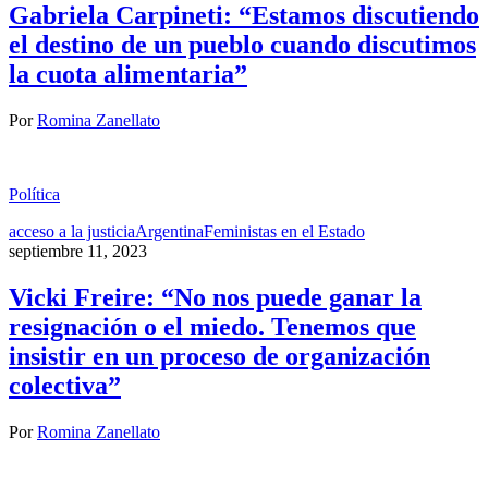
Gabriela Carpineti: “Estamos discutiendo
el destino de un pueblo cuando discutimos
la cuota alimentaria”
Por
Romina Zanellato
Política
acceso a la justicia
Argentina
Feministas en el Estado
septiembre 11, 2023
Vicki Freire: “No nos puede ganar la
resignación o el miedo. Tenemos que
insistir en un proceso de organización
colectiva”
Por
Romina Zanellato