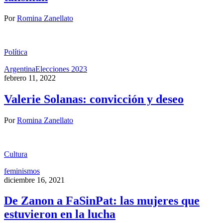
Por
Romina Zanellato
Política
Argentina
Elecciones 2023
febrero 11, 2022
Valerie Solanas: convicción y deseo
Por
Romina Zanellato
Cultura
feminismos
diciembre 16, 2021
De Zanon a FaSinPat: las mujeres que
estuvieron en la lucha