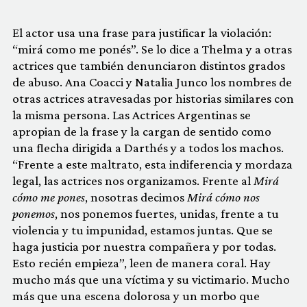
El actor usa una frase para justificar la violación:
“mirá como me ponés”. Se lo dice a Thelma y a otras
actrices que también denunciaron distintos grados
de abuso. Ana Coacci y Natalia Junco los nombres de
otras actrices atravesadas por historias similares con
la misma persona. Las Actrices Argentinas se
apropian de la frase y la cargan de sentido como
una flecha dirigida a Darthés y a todos los machos.
“Frente a este maltrato, esta indiferencia y mordaza
legal, las actrices nos organizamos. Frente al
Mirá
cómo me pones
, nosotras decimos
Mirá cómo nos
ponemos
, nos ponemos fuertes, unidas, frente a tu
violencia y tu impunidad, estamos juntas. Que se
haga justicia por nuestra compañera y por todas.
Esto recién empieza”, leen de manera coral. Hay
mucho más que una víctima y su victimario. Mucho
más que una escena dolorosa y un morbo que