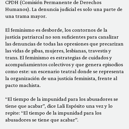
CPDH (Comisión Permanente de Derechos
Humanos). La denuncia judicial es solo una parte de
una trama mayor.
El feminismo es desborde, los contornos de la
justicia patriarcal no son suficientes para canalizar
las denuncias de todas las opresiones que precarizan
las vidas de pibas, mujeres, lesbianas, travestis y
trans. El feminismo es estrategias de cuidados y
acompañamientos colectivos y que genera episodios
como este: un escenario teatral donde se representa
la organización de una justicia feminista, frente al
pacto machista.
“El tiempo de la impunidad para los abusadores se
tiene que acabar”, dice Lali Espósito una vez y lo
repite: “El tiempo de la impunidad para los
abusadores se tiene que acabar”.