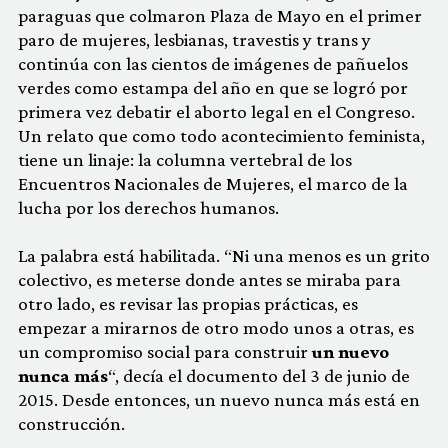
paraguas que colmaron Plaza de Mayo en el primer
paro de mujeres, lesbianas, travestis y trans y
continúa con las cientos de imágenes de pañuelos
verdes como estampa del año en que se logró por
primera vez debatir el aborto legal en el Congreso.
Un relato que como todo acontecimiento feminista,
tiene un linaje: la columna vertebral de los
Encuentros Nacionales de Mujeres, el marco de la
lucha por los derechos humanos.
La palabra está habilitada. “Ni una menos es un grito
colectivo, es meterse donde antes se miraba para
otro lado, es revisar las propias prácticas, es
empezar a mirarnos de otro modo unos a otras, es
un compromiso social para construir
un nuevo
nunca más
“, decía el documento del 3 de junio de
2015. Desde entonces, un nuevo nunca más está en
construcción.