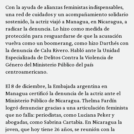
Con la ayuda de alianzas feministas indispensables,
una red de cuidados y un acompañamiento solidario
sostenido, la actriz viajó a Managua, en Nicaragua, a
radicar la denuncia. Lo hizo como medida de
protección para resguardarse de que la acusación
vuelva como un boomerang, como hizo Darthés con
la denuncia de Calu Rivero. Habló ante la Unidad
Especializada de Delitos Contra la Violencia de
Género del Ministerio Público del país
centroamericano.
El 8 de diciembre, la Embajada argentina en
Managua certificó la denuncia de la actriz ante el
Ministerio Público de Nicaragua. Thelma Fardín
logró denunciar gracias a una articulación feminista
que no falla: periodistas, como Luciana Peker y
abogadas, como Sabrina Cartabia. En Nicaragua la
joven, que hoy tiene 26 años, se reunión con la