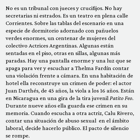
No es un tribunal con jueces y crucifijos. No hay
secretarias ni estrados. Es un teatro en plena calle
Corrientes. Sobre las tablas del escenario en una
especie de dormitorio adornado con pañuelos
verdes enormes, un centenar de mujeres del
colectivo Actrices Argentinas. Algunas están
sentadas en el piso, otras en sillas, algunas más
paradas. Hay una pantalla enorme y una luz que se
apaga para ver y escuchar a Thelma Fardín contar
una violación frente a cámara. En una habitación de
hotel ella reconstruye un crimen de poder: el actor
Juan Darthés, de 45 años, la viola a los 16 años. Están
en Nicaragua en una gira de la tira juvenil
Patito Feo
.
Durante nueve años ella guarda ese crimen en su
memoria. Cuando escucha a otra actriz, Calu Rivero,
contar una situación de abuso sexual en el ámbito
laboral, decide hacerlo público. El pacto de silencio
se rompe.