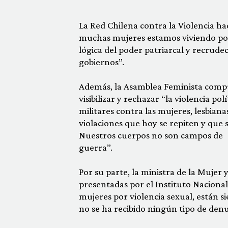
La Red Chilena contra la Violencia hac
muchas mujeres estamos viviendo por 
lógica del poder patriarcal y recrudec
gobiernos”.
Además, la Asamblea Feminista compu
visibilizar y rechazar “la violencia po
militares contra las mujeres, lesbiana
violaciones que hoy se repiten y que 
Nuestros cuerpos no son campos de
guerra”.
Por su parte, la ministra de la Mujer 
presentadas por el Instituto Nacion
mujeres por violencia sexual, están si
no se ha recibido ningún tipo de den