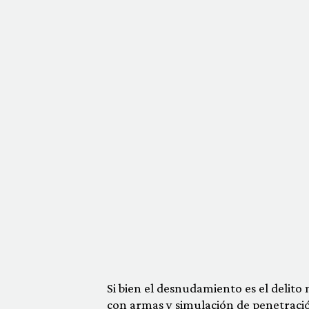
Si bien el desnudamiento es el delit
con armas y simulación de penetraci