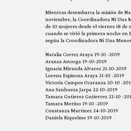
Mientras desembarca la misión de Nac
noviembre, la Coordinadora Ni Una 
de 10 mujeres desde el viernes 18 de
cuando se vivió la primera noche en E
según la Coordinadora Ni Una Menos 
Natalia Cortez Araya 19-10 -2019
Aranza Astorga 19-10-2019
Ignacia Miranda Alvarez 21-10-2019
Lorena Espinoza Araya 21-10 -2019
Victoria Campos Ocaranza 20-10 -20
Ana Sanhueza Jarpa 22-10-2019
Tamara Gutierez Gutierrez 22-10 -20
Tamara Merino 19-10 -2019
Constanza Martinez 24-10-2019
Daniela Riquelme 19-10-2019