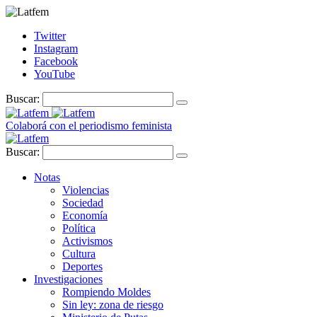
Twitter
Instagram
Facebook
YouTube
Buscar:
Colaborá con el periodismo feminista
Buscar:
Notas
Violencias
Sociedad
Economía
Política
Activismos
Cultura
Deportes
Investigaciones
Rompiendo Moldes
Sin ley: zona de riesgo