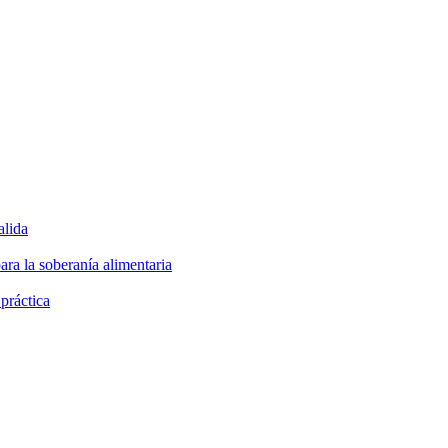
alida
ara la soberanía alimentaria
 práctica