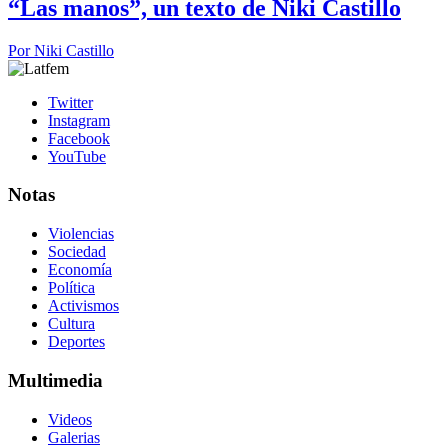
“Las manos”, un texto de Niki Castillo
Por
Niki Castillo
Twitter
Instagram
Facebook
YouTube
Notas
Violencias
Sociedad
Economía
Política
Activismos
Cultura
Deportes
Multimedia
Videos
Galerias