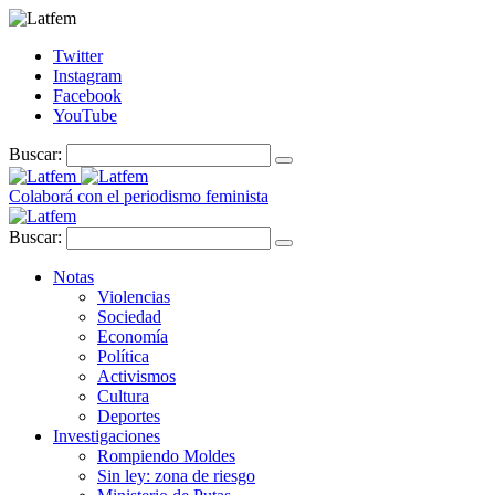
Twitter
Instagram
Facebook
YouTube
Buscar:
Colaborá con el periodismo feminista
Buscar:
Notas
Violencias
Sociedad
Economía
Política
Activismos
Cultura
Deportes
Investigaciones
Rompiendo Moldes
Sin ley: zona de riesgo