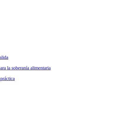
alida
ara la soberanía alimentaria
 práctica