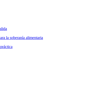
alida
ara la soberanía alimentaria
 práctica