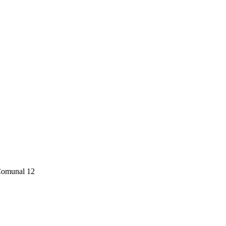
 Comunal 12