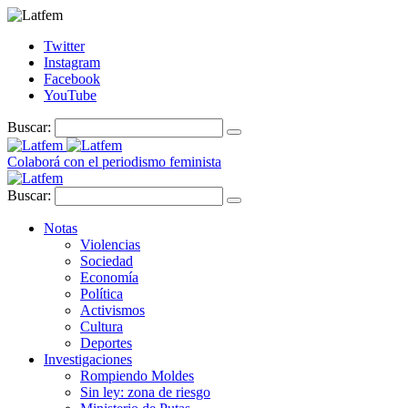
Twitter
Instagram
Facebook
YouTube
Buscar:
Colaborá con el periodismo feminista
Buscar:
Notas
Violencias
Sociedad
Economía
Política
Activismos
Cultura
Deportes
Investigaciones
Rompiendo Moldes
Sin ley: zona de riesgo