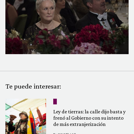
COMUNIDAD
QUIÉNES SOMOS
Te puede interesar:
Ley de tierras: la calle dijo basta y
frenó al Gobierno con su intento
de más extranjerización