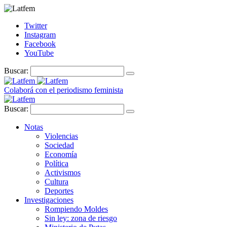
Twitter
Instagram
Facebook
YouTube
Buscar:
Colaborá con el periodismo feminista
Buscar:
Notas
Violencias
Sociedad
Economía
Política
Activismos
Cultura
Deportes
Investigaciones
Rompiendo Moldes
Sin ley: zona de riesgo