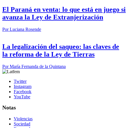
El Paraná en venta: lo que está en juego si
avanza la Ley de Extranjerización
Por
Luciana Rosende
La legalización del saqueo: las claves de
la reforma de la Ley de Tierras
Por
María Fernanda de la Quintana
Twitter
Instagram
Facebook
YouTube
Notas
Violencias
Sociedad