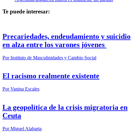
Te puede interesar:
Precariedades, endeudamiento y suicidio
en alza entre los varones jóvenes
Por
Instituto de Masculinidades y Cambio Social
El racismo realmente existente
Por
Vanina Escales
La geopolítica de la crisis migratoria en
Ceuta
Por
Miguel Alabarta