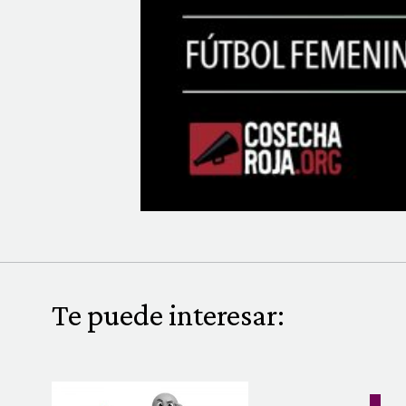
Te puede interesar: