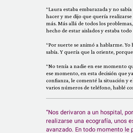
“Laura estaba embarazada y no sabía 
hacer y me dijo que quería realizarse
más. Más allá de todos los problemas,
hecho de estar aislados y estaba todo 
“Por suerte se animó a hablarme. Yo 
sabía. Y quería que la oriente, porqu
“No tenía a nadie en ese momento qu
ese momento, en esta decisión que ya
confianza, le comenté la situación y e
varios números de teléfono, hablé co
“Nos derivaron a un hospital, por
realizarse una ecografía, unos 
avanzado. En todo momento le pr