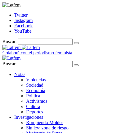
Twitter
Instagram
Facebook
YouTube
Buscar:
Colaborá con el periodismo feminista
Buscar:
Notas
Violencias
Sociedad
Economía
Política
Activismos
Cultura
Deportes
Investigaciones
Rompiendo Moldes
Sin ley: zona de riesgo