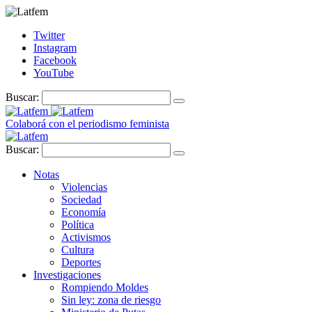
Twitter
Instagram
Facebook
YouTube
Buscar:
Colaborá con el periodismo feminista
Buscar:
Notas
Violencias
Sociedad
Economía
Política
Activismos
Cultura
Deportes
Investigaciones
Rompiendo Moldes
Sin ley: zona de riesgo