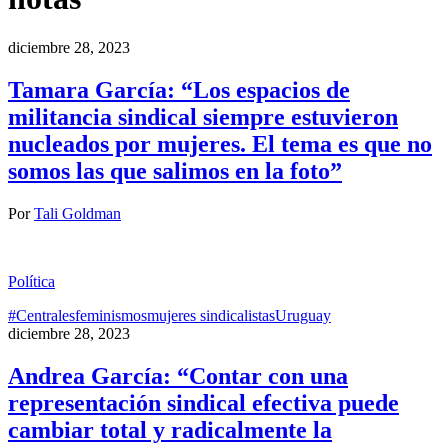
diciembre 28, 2023
Tamara García: “Los espacios de
militancia sindical siempre estuvieron
nucleados por mujeres. El tema es que no
somos las que salimos en la foto”
Por
Tali Goldman
Política
#Centrales
feminismos
mujeres sindicalistas
Uruguay
diciembre 28, 2023
Andrea García: “Contar con una
representación sindical efectiva puede
cambiar total y radicalmente la