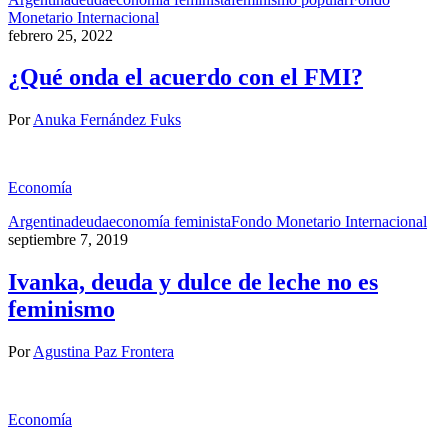
Monetario Internacional
febrero 25, 2022
¿Qué onda el acuerdo con el FMI?
Por
Anuka Fernández Fuks
Economía
Argentina
deuda
economía feminista
Fondo Monetario Internacional
septiembre 7, 2019
Ivanka, deuda y dulce de leche no es
feminismo
Por
Agustina Paz Frontera
Economía