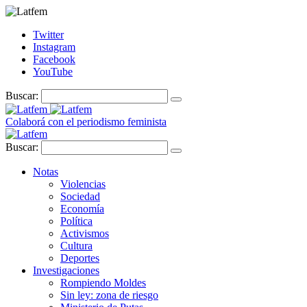
Twitter
Instagram
Facebook
YouTube
Buscar:
Colaborá con el periodismo feminista
Buscar:
Notas
Violencias
Sociedad
Economía
Política
Activismos
Cultura
Deportes
Investigaciones
Rompiendo Moldes
Sin ley: zona de riesgo