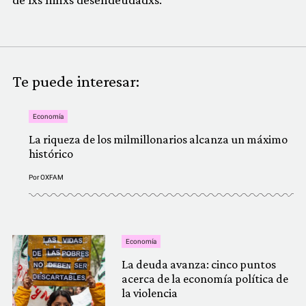
Te puede interesar:
Economía
La riqueza de los milmillonarios alcanza un máximo
histórico
Por
OXFAM
Economía
La deuda avanza: cinco puntos
acerca de la economía política de
la violencia