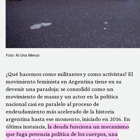
Foto: Ni Una Menos
¿Qué hacemos como militantes y como activistas? El
movimiento feminista en Argentina tiene en su
devenir una paradoja: se consolidó como un
movimiento de masas y un actor en la política
nacional casi en paralelo al proceso de
endeudamiento más acelerado de la historia
argentina hasta ese momento, iniciado en 2016. En
última instancia,
la deuda funciona un mecanismo
que fuga potencia política de los cuerpos, una