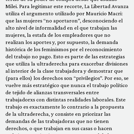
Milei. Para legitimar este recorte, La Libertad Avanza
utiliza el argumento utilizado por Mauricio Macri:
que las mujeres “no aportaron”, desconociendo el
alto nivel de informalidad en el que trabajan las
mujeres, la estafa de los empleadores que no
realizan los aportes y, por supuesto, la demanda
histórica de los feminismos por el reconocimiento
del trabajo no pago. Esto es parte de las estrategias
que utiliza la ultraderecha para exacerbar divisiones
al interior de la clase trabajadora y demostrar que
(para ellos) los derechos son “privilegios”. Por eso, se
vuelve más estratégico que nunca el trabajo político
de tejido de alianzas transversales entre
trabajadorxs con distintas realidades laborales. Este
trabajo es exactamente lo contrario a la propuesta
de la ultraderecha, y consiste en priorizar las
demandas de las trabajadoras que no tienen
derechos, o que trabajan en sus casas o hacen