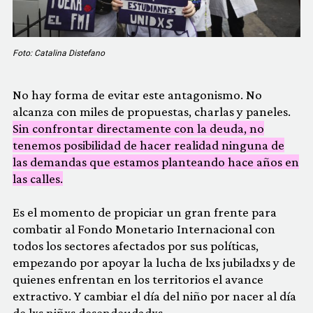
Foto: Catalina Distefano
No hay forma de evitar este antagonismo. No
alcanza con miles de propuestas, charlas y paneles.
Sin confrontar directamente con la deuda, no
tenemos posibilidad de hacer realidad ninguna de
las demandas que estamos planteando hace años en
las calles.
Es el momento de propiciar un gran frente para
combatir al Fondo Monetario Internacional con
todos los sectores afectados por sus políticas,
empezando por apoyar la lucha de lxs jubiladxs y de
quienes enfrentan en los territorios el avance
extractivo. Y cambiar el día del niño por nacer al día
de lxs niñxs desendeudadxs.