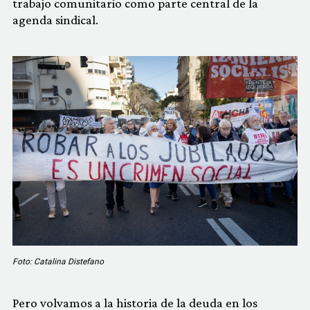
trabajo comunitario como parte central de la
agenda sindical.
Foto: Catalina Distefano
Pero volvamos a la historia de la deuda en los