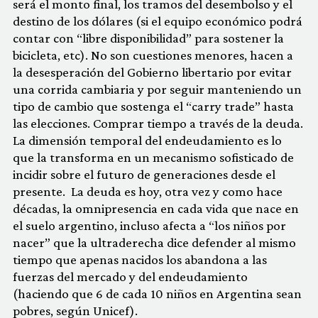
será el monto final, los tramos del desembolso y el
destino de los dólares (si el equipo económico podrá
contar con “libre disponibilidad” para sostener la
bicicleta, etc). No son cuestiones menores, hacen a
la desesperación del Gobierno libertario por evitar
una corrida cambiaria y por seguir manteniendo un
tipo de cambio que sostenga el “carry trade” hasta
las elecciones. Comprar tiempo a través de la deuda.
La dimensión temporal del endeudamiento es lo
que la transforma en un mecanismo sofisticado de
incidir sobre el futuro de generaciones desde el
presente. La deuda es hoy, otra vez y como hace
décadas, la omnipresencia en cada vida que nace en
el suelo argentino, incluso afecta a “los niños por
nacer” que la ultraderecha dice defender al mismo
tiempo que apenas nacidos los abandona a las
fuerzas del mercado y del endeudamiento
(haciendo que 6 de cada 10 niños en Argentina sean
pobres, según Unicef).