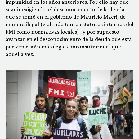
impunidad en los años anteriores. Por ello hay que
seguir exigiendo el desconocimiento de la deuda
que se tomó en el gobierno de Mauricio Macri, de
manera ilegal (violando tanto estatutos internos del
FMI
como normativas locales
) , y por supuesto
avanzar en el desconocimiento de la deuda que está
por venir, aún más ilegal e inconstitucional que
aquella vez.