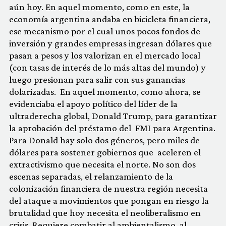
aún hoy. En aquel momento, como en este, la
economía argentina andaba en bicicleta financiera,
ese mecanismo por el cual unos pocos fondos de
inversión y grandes empresas ingresan dólares que
pasan a pesos y los valorizan en el mercado local
(con tasas de interés de lo más altas del mundo) y
luego presionan para salir con sus ganancias
dolarizadas. En aquel momento, como ahora, se
evidenciaba el apoyo político del líder de la
ultraderecha global, Donald Trump, para garantizar
la aprobación del préstamo del FMI para Argentina.
Para Donald hay solo dos géneros, pero miles de
dólares para sostener gobiernos que aceleren el
extractivismo que necesita el norte. No son dos
escenas separadas, el relanzamiento de la
colonización financiera de nuestra región necesita
del ataque a movimientos que pongan en riesgo la
brutalidad que hoy necesita el neoliberalismo en
crisis. Requiere combatir al ambientalismo, al