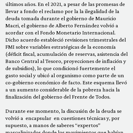
últimos años. En el 2021, a pesar de las promesas de
llevar a fondo el reclamo por la la ilegalidad de la
deuda tomada durante el gobierno de Mauricio
Macri, el gobierno de Alberto Fernández volvió a
acordar con el Fondo Monetario Internacional.
Dicho acuerdo estableció revisiones trimestrales del
FMI sobre variables estratégicas de la economía
(déficit fiscal, acumulación de reservas, asistencia del
Banco Central al Tesoro, proyecciones de inflación y
de subsidios), lo que condicionó fuertemente el
gasto social y ubicó al organismo como parte de un
co-gobierno económico de facto. Este esquema llevó
a un aumento considerable de la pobreza hacia la
finalización del gobierno del Frente de Todos.
Durante ese momento, la discusión de la deuda se
volvió a encapsular en cuestiones técnicas y, por
supuesto, a manos de saberes “expertos”
masculinizados donde los movimientos que habían