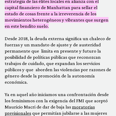
estrategia de las élites locales en alianza con el
capital financiero de Manhattan para sellar el
estado de cosas frente a la irreverencia de los
movimientos heterogéneos y vibrantes que surgen
en este bendito suelo.
Desde 2018, la deuda externa significa un chaleco de
fuerzas y un mandato de ajuste y de austeridad
permanente que limita en presente y futuro la
posibilidad de políticas públicas que reconozcan
trabajos de cuidado, que expandan los servicios
públicos y que aborden las violencias por razones de
género desde la promoción de la autonomía
económica.
Ya en aquel año iniciamos una confrontación desde
los feminismos con la exigencia del FMI que aceptó
Mauricio Macri de dar de baja las
moratorias
previsionales
que permitían jubilarse a las mujeres