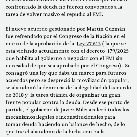
confrontado la deuda no fueron convocados a la
tarea de volver masivo el repudio al FMI.
El nuevo acuerdo gestionado por Martín Guzmán
fue refrendado por el Congreso de la Nación en el
marco de la aprobación de la
Ley 27.612
( la que se
está violando actualmente con el decreto
179/2025
que habilita al gobierno a negociar con el FMI sin
necesidad de que sea aprobado por el Congreso) . Se
consagró una ley que daba un marco para futuros
acuerdos pero se despreció la movilización popular,
se abandonó la denuncia de la ilegalidad del acuerdo
de 2018 y la tarea titánica de organizar un gran
frente popular contra la deuda. Desde ese punto de
partida, el gobierno de Javier Milei aceleró todos los
mecanismos ilegales e inconstitucionales para
tomar deuda haciendo un balance de hecho, de lo
que fue el abandono de la lucha contra la