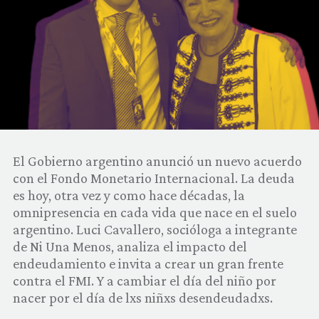
COMUNIDAD
QUIÉNES SOMOS
El Gobierno argentino anunció un nuevo acuerdo
con el Fondo Monetario Internacional. La deuda
es hoy, otra vez y como hace décadas, la
omnipresencia en cada vida que nace en el suelo
argentino. Luci Cavallero, socióloga a integrante
de Ni Una Menos, analiza el impacto del
endeudamiento e invita a crear un gran frente
contra el FMI. Y a cambiar el día del niño por
nacer por el día de lxs niñxs desendeudadxs.