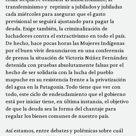
transfeminismo y reprimir a jubilados y jubiladas
cada miércoles para asegurar que el gasto
previsional se seguirá ajustando para pagar la
deuda. Exige también, la criminalización de
luchadores contra el extractivismo en todo el país.
De hecho, hace pocas horas las Mujeres Indígenas
por el buen vivir denunciaron en una conferencia
de prensa la situación de Victoria Núñez Fernández
detenida con pruebas absolutamente falsas por el
hecho de ser solidaria con la lucha del pueblo
mapuche en su resistencia frente a la privatización
del agua en la Patagonia. Todo tiene que ver con
todo, este ciclo de endeudamiento que el gobierno
está por iniciar tiene, en última instancia, el objetivo
de que la deuda sea la forma del chantaje para
regalar los bienes comunes de nuestro país.
Así estamos, entre debates y polémicas sobre cuál