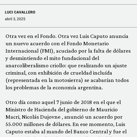
LUCI CAVALLERO
abril 3, 2025
Otra vez en el Fondo. Otra vez Luis Caputo anuncia
un nuevo acuerdo con el Fondo Monetario
Internacional (FMI), acuciado por la falta de dólares
y desmintiendo el mito fundacional del
anarcoliberalismo criollo: que realizando un ajuste
criminal, con exhibición de crueldad incluída
(representada en la motosierra) se acabarían todos
los problemas de la economía argentina.
Otro día como aquel 7 junio de 2018 en el que el
Ministro de Hacienda del gobierno de Mauricio
Macri, Nicolás Dujovne , anunció un acuerdo por
55.000 millones de dólares. En ese momento, Luis
Caputo estaba al mando del Banco Central y fue el