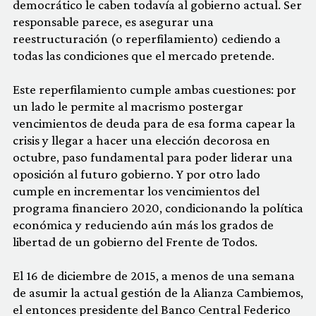
democrático le caben todavía al gobierno actual. Ser
responsable
parece, es asegurar una
reestructuración (o reperfilamiento) cediendo a
todas las condiciones que el mercado pretende.
Este reperfilamiento cumple ambas cuestiones: por
un lado le permite al macrismo postergar
vencimientos de deuda para de esa forma capear la
crisis y llegar a hacer una elección decorosa en
octubre, paso fundamental para poder liderar una
oposición al futuro gobierno. Y por otro lado
cumple en incrementar los vencimientos del
programa financiero 2020, condicionando la política
económica y reduciendo aún más los grados de
libertad de un gobierno del Frente de Todos.
El 16 de diciembre de 2015, a menos de una semana
de asumir la actual gestión de la Alianza Cambiemos,
el entonces presidente del Banco Central Federico