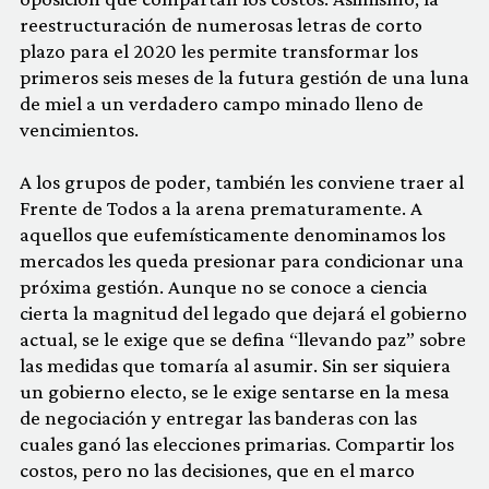
reestructuración de numerosas letras de corto
plazo para el 2020 les permite transformar los
primeros seis meses de la futura gestión de una
luna
de miel
a un verdadero campo minado lleno de
vencimientos.
A los grupos de poder, también les conviene traer al
Frente de Todos a la arena prematuramente. A
aquellos que eufemísticamente denominamos
los
mercados
les queda presionar para condicionar una
próxima gestión. Aunque no se conoce a ciencia
cierta la magnitud del legado que dejará el gobierno
actual, se le exige que se defina “llevando paz” sobre
las medidas que tomaría al asumir. Sin ser siquiera
un gobierno electo, se le exige sentarse en la mesa
de negociación y entregar las banderas con las
cuales ganó las elecciones primarias. Compartir los
costos, pero no las decisiones, que en el marco