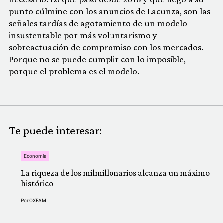
punto cúlmine con los anuncios de Lacunza, son las
señales tardías de agotamiento de un modelo
insustentable por más voluntarismo y
sobreactuación de compromiso con los mercados.
Porque no se puede cumplir con lo imposible,
porque el problema es el modelo.
Te puede interesar:
Economía
La riqueza de los milmillonarios alcanza un máximo
histórico
Por
OXFAM