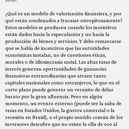
¿Qué es un modelo de valorización financiera, y por
qué están condenados a fracasar estrepitosamente?
Estos modelos se producen cuando los incentivos
están dados hacia la especulación y no hacia la
producción de bienes y servicios. Y debe remarcarse
que se habla de incentivos que las autoridades
económicas instalan, no de cuestiones éticas,
morales o de idiosincrasia social. Las altas tasas de
interés generan oportunidades de ganancias
financieras extraordinarias que atraen tanto
capitales nacionales como extranjeros, lo que en el
corto plazo puede generar un veranito de dólar
barato por la gran afluencia. Pero en algún
momento, un evento externo (puede ser la suba de
tasas en Estados Unidos, la guerra comercial o la
recesión en Brasil), o el propio sentido común de los
inversores descubre que no existe la olla de oro al