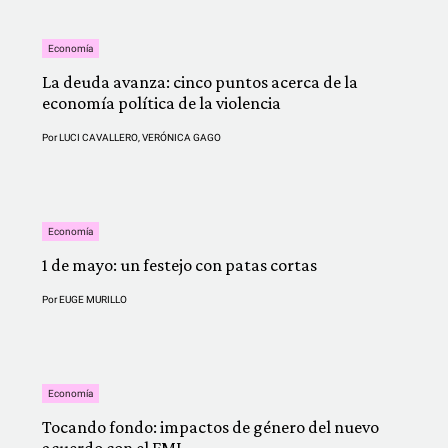
Economía
La deuda avanza: cinco puntos acerca de la
economía política de la violencia
Por
LUCI CAVALLERO
,
VERÓNICA GAGO
Economía
1 de mayo: un festejo con patas cortas
Por
EUGE MURILLO
Economía
Tocando fondo: impactos de género del nuevo