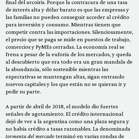
final del arcoiris. Porque la contracara de una tasa
de interés alta y dólar barato es que las empresas y
las familias no pueden conseguir acceder al crédito
para inversión y consumo. Mientras tienen que
competir contra las importaciones. Silenciosamente,
el precio que se paga se mide en puestos de trabajo,
comercios y PyMEs cerradas. La economía real se
frena a pesar de la euforia de los mercados, y queda
al descubierto que era todo era un gran
mandala de
la abundancia
, sólo sostenible mientras las
expectativas se mantengan altas, sigan entrando
nuevos capitales y los que están no se quieran ir y
pedir su parte.
A partir de abril de 2018, el modelo dio fuertes
señales de agotamiento. El crédito internacional
dejó de ver a la argentina como una plaza segura y
no había crédito a tasas razonables. La denominada
tormenta del mercado
terminó en varias rondas de