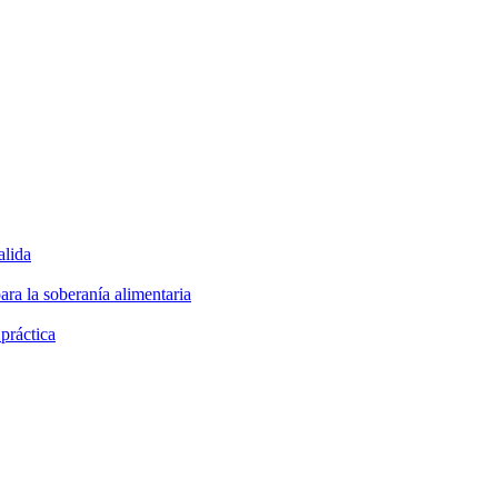
alida
ara la soberanía alimentaria
 práctica