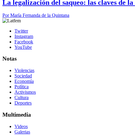
La legalización del saqueo: las claves de l
Por
María Fernanda de la Quintana
Twitter
Instagram
Facebook
YouTube
Notas
Violencias
Sociedad
Economía
Política
Activismos
Cultura
Deportes
Multimedia
Videos
Galerias