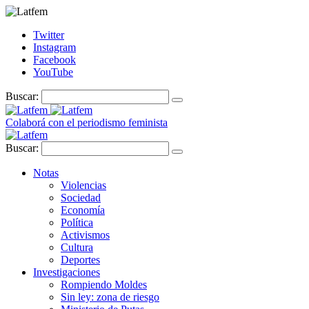
Twitter
Instagram
Facebook
YouTube
Buscar:
Colaborá con el periodismo feminista
Buscar:
Notas
Violencias
Sociedad
Economía
Política
Activismos
Cultura
Deportes
Investigaciones
Rompiendo Moldes
Sin ley: zona de riesgo