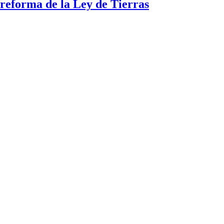
a reforma de la Ley de Tierras