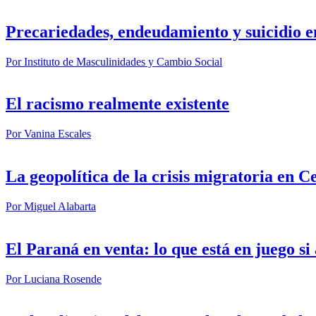
Precariedades, endeudamiento y suicidio e
Por
Instituto de Masculinidades y Cambio Social
El racismo realmente existente
Por
Vanina Escales
La geopolítica de la crisis migratoria en C
Por
Miguel Alabarta
El Paraná en venta: lo que está en juego s
Por
Luciana Rosende