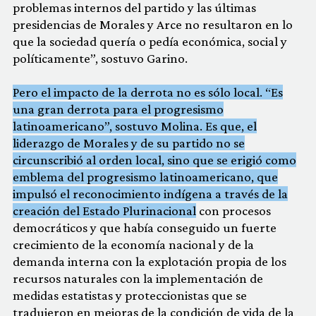
problemas internos del partido y las últimas
presidencias de Morales y Arce no resultaron en lo
que la sociedad quería o pedía económica, social y
políticamente”, sostuvo Garino.
Pero el impacto de la derrota no es sólo local. “Es
una gran derrota para el progresismo
latinoamericano”, sostuvo Molina. Es que, el
liderazgo de Morales y de su partido no se
circunscribió al orden local, sino que se erigió como
emblema del progresismo latinoamericano, que
impulsó el reconocimiento indígena a través de la
creación del Estado Plurinacional
con procesos
democráticos y que había conseguido un fuerte
crecimiento de la economía nacional y de la
demanda interna con la explotación propia de los
recursos naturales con la implementación de
medidas estatistas y proteccionistas que se
tradujeron en mejoras de la condición de vida de la