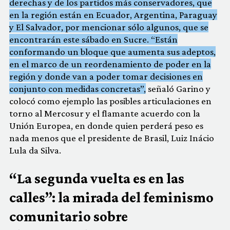
derechas y de los partidos más conservadores, que
en la región están en Ecuador, Argentina, Paraguay
y El Salvador, por mencionar sólo algunos, que se
encontrarán este sábado en Sucre. “Están
conformando un bloque que aumenta sus adeptos,
en el marco de un reordenamiento de poder en la
región y donde van a poder tomar decisiones en
conjunto con medidas concretas”,
señaló Garino y
colocó como ejemplo las posibles articulaciones en
torno al Mercosur y el flamante acuerdo con la
Unión Europea, en donde quien perderá peso es
nada menos que el presidente de Brasil, Luiz Inácio
Lula da Silva.
“La segunda vuelta es en las
calles”: la mirada del feminismo
comunitario sobre