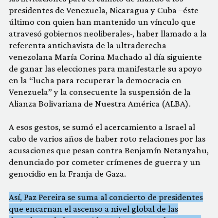
presidentes de Venezuela, Nicaragua y Cuba –éste
último con quien han mantenido un vínculo que
atravesó gobiernos neoliberales-, haber llamado a la
referenta antichavista de la ultraderecha
venezolana María Corina Machado al día siguiente
de ganar las elecciones para manifestarle su apoyo
en la “lucha para recuperar la democracia en
Venezuela” y la consecuente la suspensión de la
Alianza Bolivariana de Nuestra América (ALBA).
A esos gestos, se sumó el acercamiento a Israel al
cabo de varios años de haber roto relaciones por las
acusaciones que pesan contra Benjamín Netanyahu,
denunciado por cometer crímenes de guerra y un
genocidio en la Franja de Gaza.
Así, Paz Pereira se suma al concierto de presidentes
que encarnan el ascenso a nivel global de las