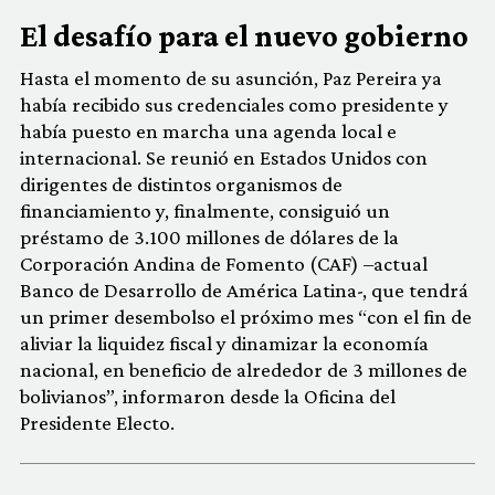
El desafío para el nuevo gobierno
Hasta el momento de su asunción, Paz Pereira ya
había recibido sus credenciales como presidente y
había puesto en marcha una agenda local e
internacional. Se reunió en Estados Unidos con
dirigentes de distintos organismos de
financiamiento y, finalmente, consiguió un
préstamo de 3.100 millones de dólares de la
Corporación Andina de Fomento (CAF) –actual
Banco de Desarrollo de América Latina-, que tendrá
un primer desembolso el próximo mes “con el fin de
aliviar la liquidez fiscal y dinamizar la economía
nacional, en beneficio de alrededor de 3 millones de
bolivianos”, informaron desde la Oficina del
Presidente Electo.