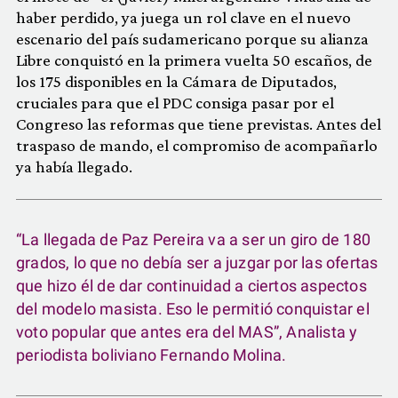
haber perdido, ya juega un rol clave en el nuevo
escenario del país sudamericano porque su alianza
Libre conquistó en la primera vuelta 50 escaños, de
los 175 disponibles en la Cámara de Diputados,
cruciales para que el PDC consiga pasar por el
Congreso las reformas que tiene previstas. Antes del
traspaso de mando, el compromiso de acompañarlo
ya había llegado.
“La llegada de Paz Pereira va a ser un giro de 180
grados, lo que no debía ser a juzgar por las ofertas
que hizo él de dar continuidad a ciertos aspectos
del modelo masista. Eso le permitió conquistar el
voto popular que antes era del MAS”, Analista y
periodista boliviano Fernando Molina.