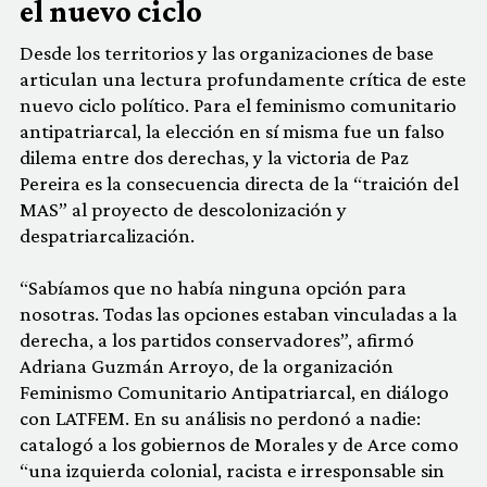
el nuevo ciclo
Desde los territorios y las organizaciones de base
articulan una lectura profundamente crítica de este
nuevo ciclo político. Para el feminismo comunitario
antipatriarcal, la elección en sí misma fue un falso
dilema entre dos derechas, y la victoria de Paz
Pereira es la consecuencia directa de la “traición del
MAS” al proyecto de descolonización y
despatriarcalización.
“Sabíamos que no había ninguna opción para
nosotras. Todas las opciones estaban vinculadas a la
derecha, a los partidos conservadores”, afirmó
Adriana Guzmán Arroyo, de la organización
Feminismo Comunitario Antipatriarcal, en diálogo
con LATFEM. En su análisis no perdonó a nadie:
catalogó a los gobiernos de Morales y de Arce como
“una izquierda colonial, racista e irresponsable sin