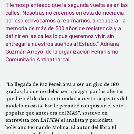
“Hemos planteado que la segunda vuelta es en las
calles. Nosotras no creemos en esta democracia
por eso convocamos a rearmarnos, a recuperar la
memoria de más de 500 años de resistencia y a
definir en las calles lo que queremos vivir, sin
entregarle nuestros sueños al Estado.” Adriana
Guzmán Arroyo, de la organización Feminismo
Comunitario Antipatriarcal,
“La llegada de Paz Pereira va a ser un giro de 180
grados, lo que no debía ser a juzgar por las ofertas
que hizo él de dar continuidad a ciertos aspectos del
modelo masista. Eso le permitió conquistar el voto
popular que antes era del MAS”, sostuvo en
entrevista con
LATFEM
el analista y periodista
boliviano Fernando Molina. El autor del libro El