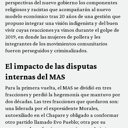
perspectivas del nuevo gobierno los componentes
religiosos y racistas que acompañarán al nuevo
modelo económico tras 20 años de una gestión que
propuso integrar una visión indigenista y del buen
vivir cuyas reacciones ya vimos durante el golpe de
2019, en donde las mujeres de pollera y les
integrantes de los movimientos comunitarios
fueron perseguidos y criminalizados.
El impacto de las disputas
internas del MAS
Para la primera vuelta, el MAS se dividió en tres
fracciones y perdió la hegemonía que mantuvo por
dos décadas. Las tres fracciones que quedaron son:
una liderada por el expresidente Morales,
autoexiliado en el Chapare y obligado a conformar
otro partido llamado Evo Pueblo; otra por su