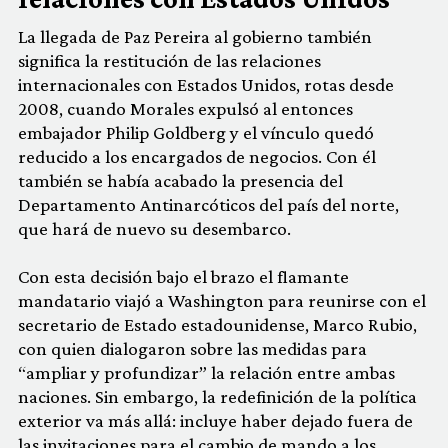
La llegada de Paz Pereira al gobierno también
significa la restitución de las relaciones
internacionales con Estados Unidos, rotas desde
2008, cuando Morales expulsó al entonces
embajador Philip Goldberg y el vínculo quedó
reducido a los encargados de negocios. Con él
también se había acabado la presencia del
Departamento Antinarcóticos del país del norte,
que hará de nuevo su desembarco.
Con esta decisión bajo el brazo el flamante
mandatario viajó a Washington para reunirse con el
secretario de Estado estadounidense, Marco Rubio,
con quien dialogaron sobre las medidas para
“ampliar y profundizar” la relación entre ambas
naciones. Sin embargo, la redefinición de la política
exterior va más allá: incluye haber dejado fuera de
las invitaciones para el cambio de mando a los