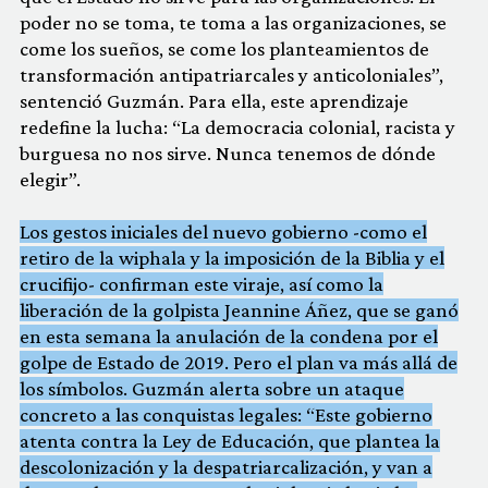
poder no se toma, te toma a las organizaciones, se
come los sueños, se come los planteamientos de
transformación antipatriarcales y anticoloniales”,
sentenció Guzmán. Para ella, este aprendizaje
redefine la lucha: “La democracia colonial, racista y
burguesa no nos sirve. Nunca tenemos de dónde
elegir”.
Los gestos iniciales del nuevo gobierno -como el
retiro de la wiphala y la imposición de la Biblia y el
crucifijo- confirman este viraje, así como la
liberación de la golpista Jeannine Áñez, que se ganó
en esta semana la anulación de la condena por el
golpe de Estado de 2019. Pero el plan va más allá de
los símbolos. Guzmán alerta sobre un ataque
concreto a las conquistas legales: “Este gobierno
atenta contra la Ley de Educación, que plantea la
descolonización y la despatriarcalización, y van a