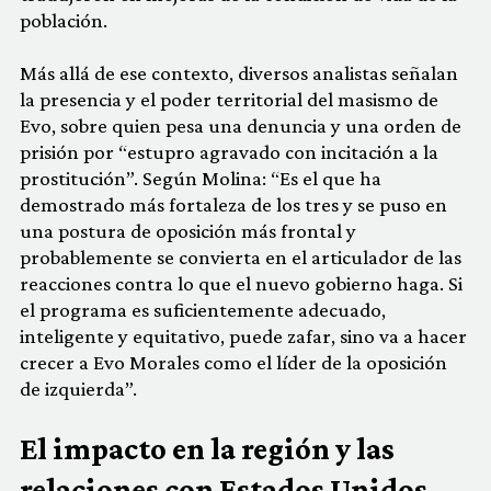
población.
Más allá de ese contexto, diversos analistas señalan
la presencia y el poder territorial del masismo de
Evo, sobre quien pesa una denuncia y una orden de
prisión por “estupro agravado con incitación a la
prostitución”. Según Molina: “Es el que ha
demostrado más fortaleza de los tres y se puso en
una postura de oposición más frontal y
probablemente se convierta en el articulador de las
reacciones contra lo que el nuevo gobierno haga. Si
el programa es suficientemente adecuado,
inteligente y equitativo, puede zafar, sino va a hacer
crecer a Evo Morales como el líder de la oposición
de izquierda”.
El impacto en la región y las
relaciones con Estados Unidos