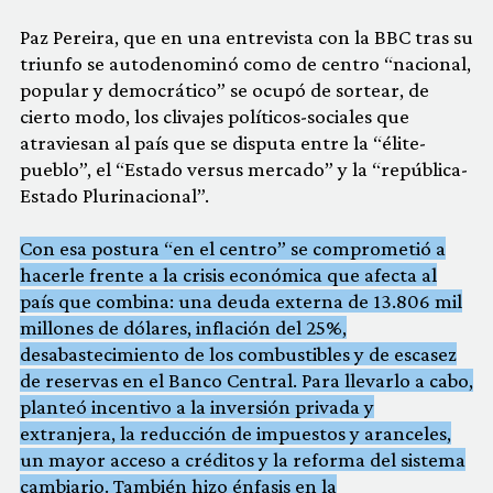
Paz Pereira, que en una entrevista con la BBC tras su
triunfo se autodenominó como de centro “nacional,
popular y democrático” se ocupó de sortear, de
cierto modo, los clivajes políticos-sociales que
atraviesan al país que se disputa entre la “élite-
pueblo”, el “Estado versus mercado” y la “república-
Estado Plurinacional”.
Con esa postura “en el centro” se comprometió a
hacerle frente a la crisis económica que afecta al
país que combina: una deuda externa de 13.806 mil
millones de dólares, inflación del 25%,
desabastecimiento de los combustibles y de escasez
de reservas en el Banco Central. Para llevarlo a cabo,
planteó incentivo a la inversión privada y
extranjera, la reducción de impuestos y aranceles,
un mayor acceso a créditos y la reforma del sistema
cambiario. También hizo énfasis en la