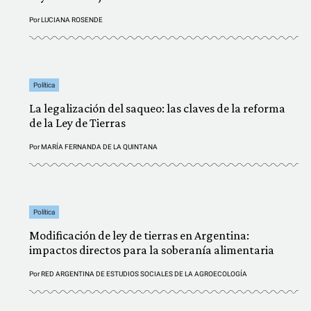
Por
LUCIANA ROSENDE
Política
La legalización del saqueo: las claves de la reforma
de la Ley de Tierras
Por
MARÍA FERNANDA DE LA QUINTANA
Política
Modificación de ley de tierras en Argentina:
impactos directos para la soberanía alimentaria
Por
RED ARGENTINA DE ESTUDIOS SOCIALES DE LA AGROECOLOGÍA