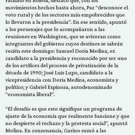
racismo en Bolivia, destacó que, con los
movimientos hechos hasta ahora, Paz “desconoce el
voto rural y de los sectores más empobrecidos que
lo llevaron a la presidencia”. En ese sentido, apuntó
a los personajes que lo acompañaron a las
reuniones en Washington, que se avizoran como
integrantes del gobierno cuyos destinos se sabrán
recién este domingo: Samuel Doria Medina, ex
candidato a la presidencia y reconocido por ser uno
de los artífices del proceso de privatización de la
década de 1990; José Luis Lupo, candidato a la
vicepresidencia con Doria Medina, economista y
político; y Gabriel Espinoza, autodenominado
“economista liberal”.
“El desafío es que esto signifique un programa de
ajuste de la economía que realmente funcione y que
no despierte el rechazo y la protesta social”, apuntó
Molina. En consonancia, Garino sumó a las