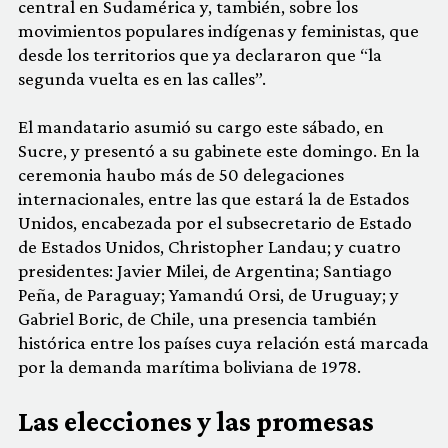
central en Sudamérica y, también, sobre los
movimientos populares indígenas y feministas, que
desde los territorios que ya declararon que “la
segunda vuelta es en las calles”.
El mandatario asumió su cargo este sábado, en
Sucre, y presentó a su gabinete este domingo. En la
ceremonia haubo más de 50 delegaciones
internacionales, entre las que estará la de Estados
Unidos, encabezada por el subsecretario de Estado
de Estados Unidos, Christopher Landau; y cuatro
presidentes: Javier Milei, de Argentina; Santiago
Peña, de Paraguay; Yamandú Orsi, de Uruguay; y
Gabriel Boric, de Chile, una presencia también
histórica entre los países cuya relación está marcada
por la demanda marítima boliviana de 1978.
Las elecciones y las promesas