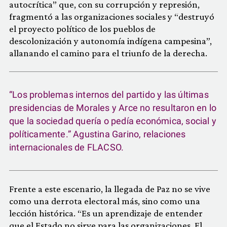
autocrítica” que, con su corrupción y represión,
fragmentó a las organizaciones sociales y “destruyó
el proyecto político de los pueblos de
descolonización y autonomía indígena campesina”,
allanando el camino para el triunfo de la derecha.
“Los problemas internos del partido y las últimas
presidencias de Morales y Arce no resultaron en lo
que la sociedad quería o pedía económica, social y
políticamente.” Agustina Garino, relaciones
internacionales de FLACSO.
Frente a este escenario, la llegada de Paz no se vive
como una derrota electoral más, sino como una
lección histórica. “Es un aprendizaje de entender
que el Estado no sirve para las organizaciones. El