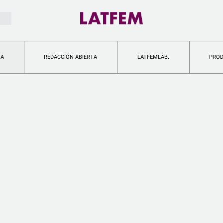
IA
REDACCIÓN ABIERTA
LATFEMLAB.
PRO