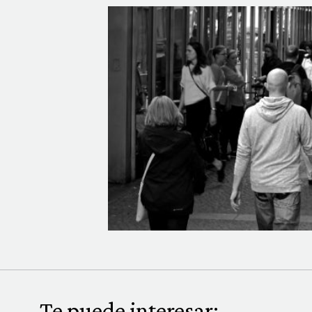
Te puede interesar: