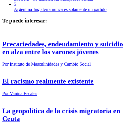
5
Argentina-Inglaterra nunca es solamente un partido
Te puede interesar:
Precariedades, endeudamiento y suicidio
en alza entre los varones jóvenes
Por
Instituto de Masculinidades y Cambio Social
El racismo realmente existente
Por
Vanina Escales
La geopolítica de la crisis migratoria en
Ceuta