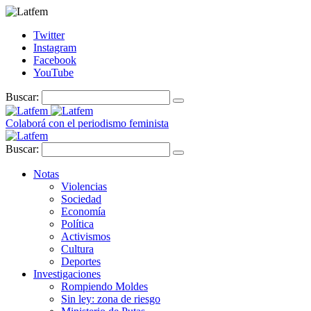
Twitter
Instagram
Facebook
YouTube
Buscar:
Colaborá con el periodismo feminista
Buscar:
Notas
Violencias
Sociedad
Economía
Política
Activismos
Cultura
Deportes
Investigaciones
Rompiendo Moldes
Sin ley: zona de riesgo