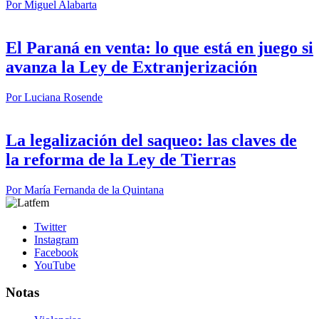
Por
Miguel Alabarta
El Paraná en venta: lo que está en juego si
avanza la Ley de Extranjerización
Por
Luciana Rosende
La legalización del saqueo: las claves de
la reforma de la Ley de Tierras
Por
María Fernanda de la Quintana
Twitter
Instagram
Facebook
YouTube
Notas