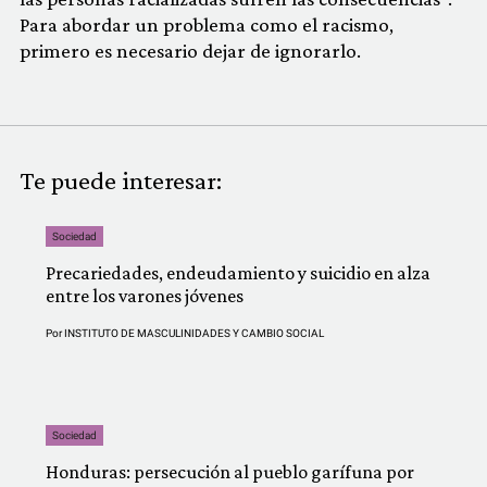
Para abordar un problema como el racismo,
primero es necesario dejar de ignorarlo.
Te puede interesar:
Sociedad
Precariedades, endeudamiento y suicidio en alza
entre los varones jóvenes
Por
INSTITUTO DE MASCULINIDADES Y CAMBIO SOCIAL
Sociedad
Honduras: persecución al pueblo garífuna por