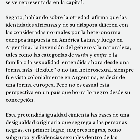
se ve representada en la capital.
Segato, hablando sobre la otredad, afirma que las
identidades africanas y de su diáspora difieren con
las consideradas normales por la heteronorma
europea impuesta en América Latina y luego en
Argentina. La invención del género y la naturaleza,
tales como las categorías de
varón
y
mujer
o la
familia o la sexualidad, entendida ahora desde una
forma más “flexible” o no tan heterosexual, siempre
fue vista colonialmente en Argentina, es decir de
una forma europea. Pero no es casual esta
perspectiva en un país que borra lo negro desde su
concepción.
Esta pretendida igualdad cimienta las bases de una
desigualdad originaria que segrega a las personas
negras, en primer lugar; mujeres negras, como
subgrupo; y disidencias sexuales dentro de las