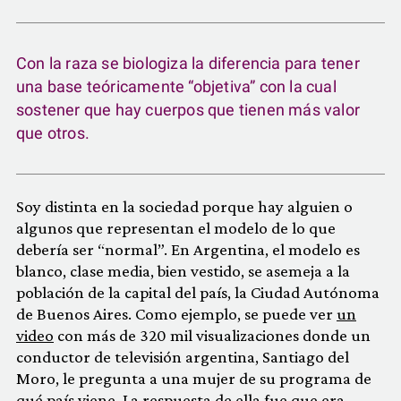
Con la raza se biologiza la diferencia para tener
una base teóricamente “objetiva” con la cual
sostener que hay cuerpos que tienen más valor
que otros.
Soy distinta en la sociedad porque hay alguien o
algunos que representan el modelo de lo que
debería ser “normal”. En Argentina, el modelo es
blanco, clase media, bien vestido, se asemeja a la
población de la capital del país, la Ciudad Autónoma
de Buenos Aires. Como ejemplo, se puede ver
un
video
con más de 320 mil visualizaciones donde un
conductor de televisión argentina, Santiago del
Moro, le pregunta a una mujer de su programa de
qué país viene. La respuesta de ella fue que era