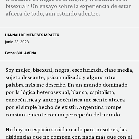
COMUNIDAD
bisexual? Un ensayo sobre la experiencia de estar
afuera de todo, aun estando adentro.
QUIÉNES SOMOS
HANNAH DE MENESES MRAZEK
junio 23, 2023
Fotos:
SOL AVENA
Soy mujer, bisexual, negra, escolarizada, clase media,
sujeto deseante, psicoanalizado y alguna otra
palabra más me describe. En un mundo dominado
por la lógica heterosexual, blanca, capitalista,
eurocéntrica y antropocéntrica me siento afuera
por el simple hecho de existir. Argentina rompe
constantemente con mi percepción del mundo.
No hay un espacio social creado para nosotres, las
disidencias que no rompen con nada más que con el