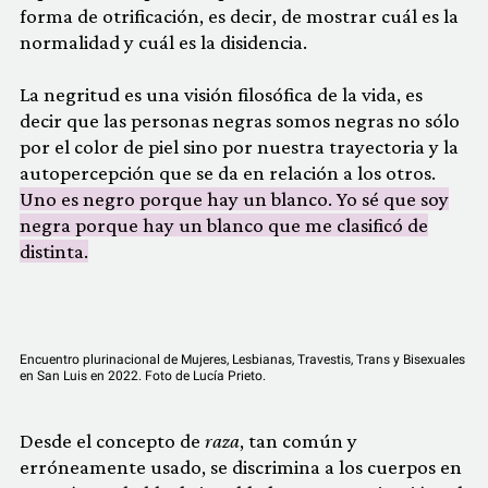
forma de otrificación, es decir, de mostrar cuál es la
normalidad y cuál es la disidencia.
La negritud es una visión filosófica de la vida, es
decir que las personas negras somos negras no sólo
por el color de piel sino por nuestra trayectoria y la
autopercepción que se da en relación a los otros.
Uno es negro porque hay un blanco. Yo sé que soy
negra porque hay un blanco que me clasificó de
distinta.
Encuentro plurinacional de Mujeres, Lesbianas, Travestis, Trans y Bisexuales
en San Luis en 2022. Foto de Lucía Prieto.
Desde el concepto de
raza
, tan común y
erróneamente usado, se discrimina a los cuerpos en