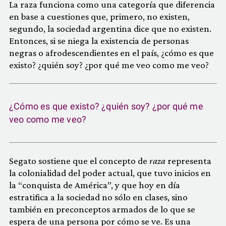
La raza funciona como una categoría que diferencia
en base a cuestiones que, primero, no existen,
segundo, la sociedad argentina dice que no existen.
Entonces, si se niega la existencia de personas
negras o afrodescendientes en el país, ¿cómo es que
existo? ¿quién soy? ¿por qué me veo como me veo?
¿Cómo es que existo? ¿quién soy? ¿por qué me
veo como me veo?
Segato sostiene que el concepto de
raza
representa
la colonialidad del poder actual, que tuvo inicios en
la “conquista de América”, y que hoy en día
estratifica a la sociedad no sólo en clases, sino
también en preconceptos armados de lo que se
espera de una persona por cómo se ve. Es una