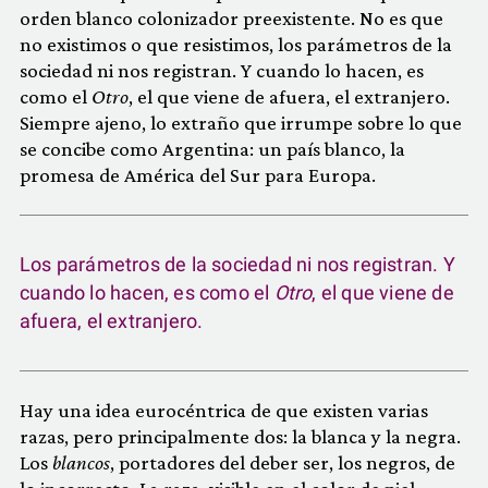
orden blanco colonizador preexistente. No es que
no existimos o que resistimos, los parámetros de la
sociedad ni nos registran. Y cuando lo hacen, es
como el
Otro
, el que viene de afuera, el extranjero.
Siempre ajeno, lo extraño que irrumpe sobre lo que
se concibe como Argentina: un país blanco, la
promesa de América del Sur para Europa.
Los parámetros de la sociedad ni nos registran. Y
cuando lo hacen, es como el
Otro
, el que viene de
afuera, el extranjero.
Hay una idea eurocéntrica de que existen varias
razas, pero principalmente dos: la blanca y la negra.
Los
blancos
, portadores del deber ser, los negros, de