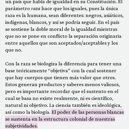
un país que habla de igualdad en su Constitución. El
parámetro
raza
hace que los iguales, pues la única
raza es la humana, sean diferentes: negros, asiáticos,
indígenas, blancos, y así se podría seguir. En el país
se sostiene la doble moral de la igualdad mientras
que no se pone en conflicto la separación originaria
entre aquellos que son aceptados/aceptables y los
que no.
Con la raza se biologiza la diferencia para tener una
base teóricamente “objetiva” con la cual sostener
que hay cuerpos que tienen más valor que otros.
Estos generan productos y saberes menos valiosos,
pero es importante recordar que el sustento en el
cual se basa no existe realmente, ni es científico,
natural ni objetivo. La ciencia también es ideológica,
así como la biología.
El poder de las personas blancas
se sustenta en la estructura colonial de nuestras
subjetividades.