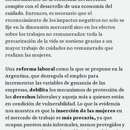
compite con el desarrollo de una economía del
cuidado.
Entonces, es necesario que el
reconocimiento de los impactos negativos no solo se
fije en la dimensión mercantil sino en los efectos
sobre los trabajos no remunerados: toda la
precarización de la vida se sostiene gracias a un
mayor trabajo de cuidados no remunerado que
realizan las mujeres.
Una
reforma laboral
como la que se propone en la
Argentina, que desregula el
empleo para
incrementar las variables de ganancia de las
empresas
,
debilita
los mecanismos de protección de
los
derechos
laborales y aqueja más a quienes están
en condición de vulnerabilidad. Lo que la evidencia
nos muestra es que la
inserción de las mujeres
en
el mercado de trabajo es
más precaria,
ya que
ocupan puestos más informales, menos protegidos y