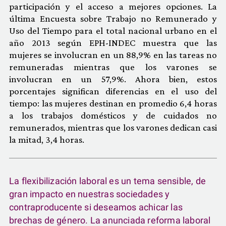
participación y el acceso a mejores opciones. La
última Encuesta sobre Trabajo no Remunerado y
Uso del Tiempo para el total nacional urbano en el
año 2013 según EPH-INDEC muestra que las
mujeres se involucran en un 88,9% en las tareas no
remuneradas mientras que los varones se
involucran en un 57,9%. Ahora bien, estos
porcentajes significan diferencias en el uso del
tiempo: las mujeres destinan en promedio 6,4 horas
a los trabajos domésticos y de cuidados no
remunerados, mientras que los varones dedican casi
la mitad, 3,4 horas.
La flexibilización laboral es un tema sensible, de
gran impacto en nuestras sociedades y
contraproducente si deseamos achicar las
brechas de género. La anunciada reforma laboral