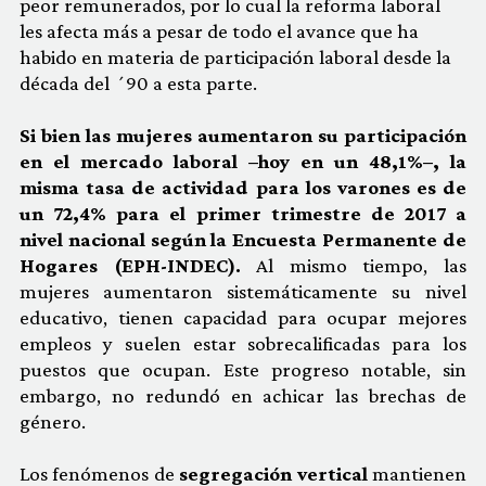
peor remunerados, por lo cual la reforma laboral
les afecta más a pesar de todo el avance que ha
habido en materia de participación laboral desde la
década del ´90 a esta parte.
Si bien las mujeres aumentaron su participación
en el mercado laboral –hoy en un 48,1%–, la
misma tasa de actividad para los varones es de
un 72,4% para el primer trimestre de 2017 a
nivel nacional según la Encuesta Permanente de
Hogares (EPH-INDEC).
Al mismo tiempo, las
mujeres aumentaron sistemáticamente su nivel
educativo, tienen capacidad para ocupar mejores
empleos y suelen estar sobrecalificadas para los
puestos que ocupan. Este progreso notable, sin
embargo, no redundó en achicar las brechas de
género.
Los fenómenos de
segregación vertical
mantienen