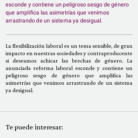
esconde y contiene un peligroso sesgo de género
que amplifica las asimetrías que venimos
arrastrando de un sistema ya desigual.
La flexibilización laboral es un tema sensible, de gran
impacto en nuestras sociedades y contraproducente
si deseamos achicar las brechas de género. La
anunciada reforma laboral esconde y contiene un
peligroso sesgo de género que amplifica las
asimetrías que venimos arrastrando de un sistema
ya desigual.
Te puede interesar: