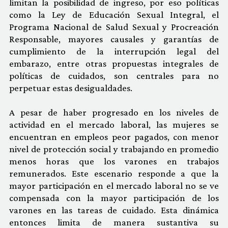
limitan la posibilidad de ingreso, por eso políticas
como la Ley de Educación Sexual Integral, el
Programa Nacional de Salud Sexual y Procreación
Responsable, mayores causales y garantías de
cumplimiento de la interrupción legal del
embarazo, entre otras propuestas integrales de
políticas de cuidados, son centrales para no
perpetuar estas desigualdades.
A pesar de haber progresado en los niveles de
actividad en el mercado laboral, las mujeres se
encuentran en empleos peor pagados, con menor
nivel de protección social y trabajando en promedio
menos horas que los varones en trabajos
remunerados. Este escenario responde a que la
mayor participación en el mercado laboral no se ve
compensada con la mayor participación de los
varones en las tareas de cuidado. Esta dinámica
entonces limita de manera sustantiva su