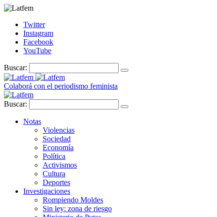
Twitter
Instagram
Facebook
YouTube
Buscar:
Colaborá con el periodismo feminista
Buscar:
Notas
Violencias
Sociedad
Economía
Política
Activismos
Cultura
Deportes
Investigaciones
Rompiendo Moldes
Sin ley: zona de riesgo