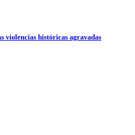
s violencias históricas agravadas