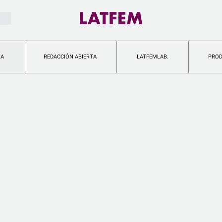
IA
REDACCIÓN ABIERTA
LATFEMLAB.
PRO