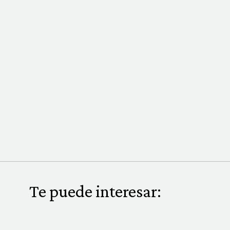
Te puede interesar: