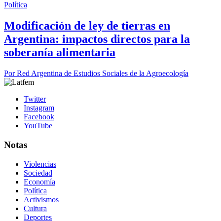
Política
Modificación de ley de tierras en
Argentina: impactos directos para la
soberanía alimentaria
Por
Red Argentina de Estudios Sociales de la Agroecología
Twitter
Instagram
Facebook
YouTube
Notas
Violencias
Sociedad
Economía
Política
Activismos
Cultura
Deportes