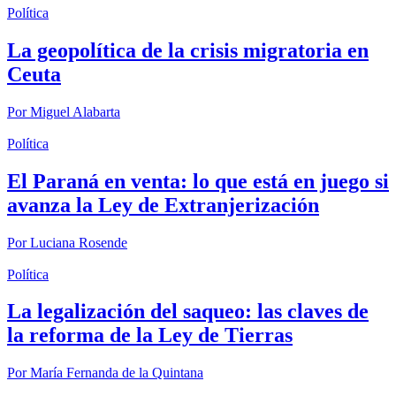
Política
La geopolítica de la crisis migratoria en
Ceuta
Por
Miguel Alabarta
Política
El Paraná en venta: lo que está en juego si
avanza la Ley de Extranjerización
Por
Luciana Rosende
Política
La legalización del saqueo: las claves de
la reforma de la Ley de Tierras
Por
María Fernanda de la Quintana