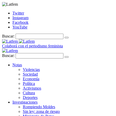
Twitter
Instagram
Facebook
YouTube
Buscar:
Colaborá con el periodismo feminista
Buscar:
Notas
Violencias
Sociedad
Economía
Política
Activismos
Cultura
Deportes
Investigaciones
Rompiendo Moldes
Sin ley: zona de riesgo