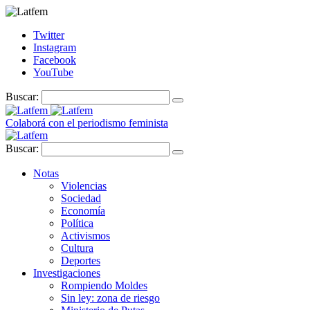
Twitter
Instagram
Facebook
YouTube
Buscar:
Colaborá con el periodismo feminista
Buscar:
Notas
Violencias
Sociedad
Economía
Política
Activismos
Cultura
Deportes
Investigaciones
Rompiendo Moldes
Sin ley: zona de riesgo