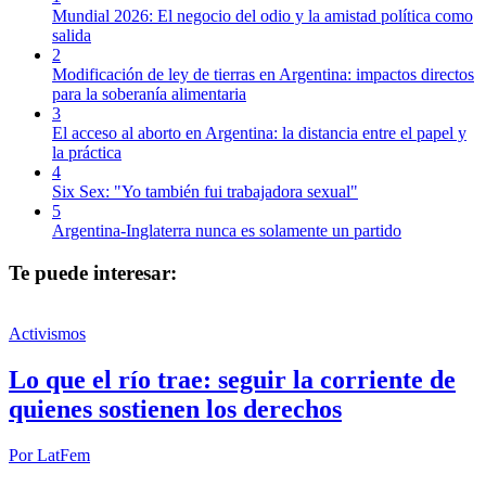
Mundial 2026: El negocio del odio y la amistad política como
salida
2
Modificación de ley de tierras en Argentina: impactos directos
para la soberanía alimentaria
3
El acceso al aborto en Argentina: la distancia entre el papel y
la práctica
4
Six Sex: "Yo también fui trabajadora sexual"
5
Argentina-Inglaterra nunca es solamente un partido
Te puede interesar:
Activismos
Lo que el río trae: seguir la corriente de
quienes sostienen los derechos
Por
LatFem