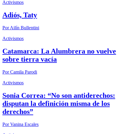
Activismos
Adiós, Taty
Por
Ailín Bullentini
Activismos
Catamarca: La Alumbrera no vuelve
sobre tierra vacía
Por
Camila Parodi
Activismos
Sonia Correa: “No son antiderechos:
disputan la definición misma de los
derechos”
Por
Vanina Escales