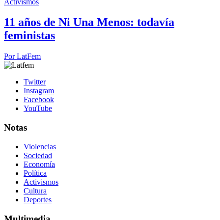
Activismos
11 años de Ni Una Menos: todavía
feministas
Por
LatFem
Twitter
Instagram
Facebook
YouTube
Notas
Violencias
Sociedad
Economía
Política
Activismos
Cultura
Deportes
Multimedia