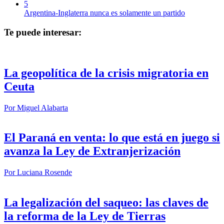
5
Argentina-Inglaterra nunca es solamente un partido
Te puede interesar:
La geopolítica de la crisis migratoria en
Ceuta
Por
Miguel Alabarta
El Paraná en venta: lo que está en juego si
avanza la Ley de Extranjerización
Por
Luciana Rosende
La legalización del saqueo: las claves de
la reforma de la Ley de Tierras