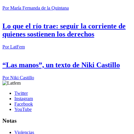
Por
María Fernanda de la Quintana
Lo que el río trae: seguir la corriente de
quienes sostienen los derechos
Por
LatFem
“Las manos”, un texto de Niki Castillo
Por
Niki Castillo
Twitter
Instagram
Facebook
YouTube
Notas
Violencias