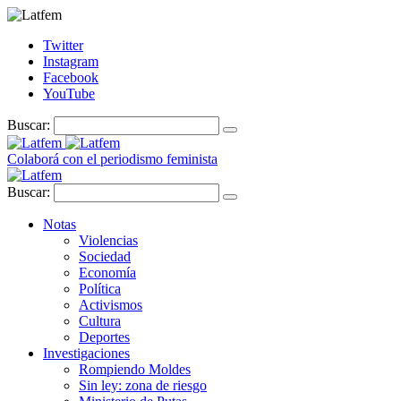
Twitter
Instagram
Facebook
YouTube
Buscar:
Colaborá con el periodismo feminista
Buscar:
Notas
Violencias
Sociedad
Economía
Política
Activismos
Cultura
Deportes
Investigaciones
Rompiendo Moldes
Sin ley: zona de riesgo