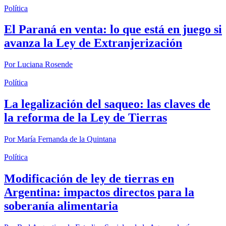
Política
El Paraná en venta: lo que está en juego si
avanza la Ley de Extranjerización
Por
Luciana Rosende
Política
La legalización del saqueo: las claves de
la reforma de la Ley de Tierras
Por
María Fernanda de la Quintana
Política
Modificación de ley de tierras en
Argentina: impactos directos para la
soberanía alimentaria