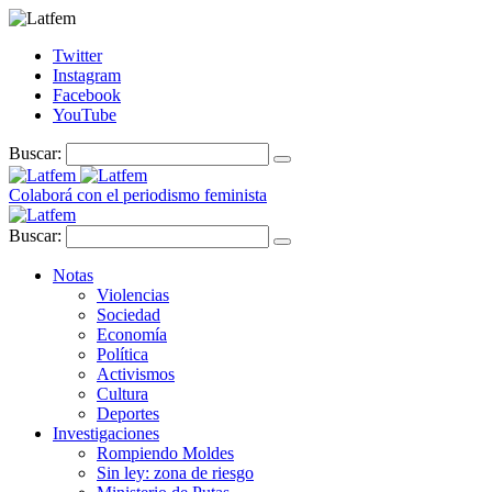
Twitter
Instagram
Facebook
YouTube
Buscar:
Colaborá con el periodismo feminista
Buscar:
Notas
Violencias
Sociedad
Economía
Política
Activismos
Cultura
Deportes
Investigaciones
Rompiendo Moldes
Sin ley: zona de riesgo