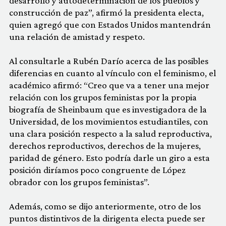
desarrollo y autodeterminación de los pueblos y
construcción de paz”, afirmó la presidenta electa,
quien agregó que con Estados Unidos mantendrán
una relación de amistad y respeto.
Al consultarle a Rubén Darío acerca de las posibles
diferencias en cuanto al vínculo con el feminismo, el
académico afirmó: “Creo que va a tener una mejor
relación con los grupos feministas por la propia
biografía de Sheinbaum que es investigadora de la
Universidad, de los movimientos estudiantiles, con
una clara posición respecto a la salud reproductiva,
derechos reproductivos, derechos de la mujeres,
paridad de género. Esto podría darle un giro a esta
posición diríamos poco congruente de López
obrador con los grupos feministas”.
Además, como se dijo anteriormente, otro de los
puntos distintivos de la dirigenta electa puede ser