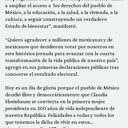
a ampliar el acceso a los derechos del pueblo de
México, a la educación, a la salud, a la vivienda, a la
cultura, a seguir construyendo un verdadero
Estado de bienestar”, manifestó.
“Quiero agradecer a millones de mexicanas y de
mexicanos que decidieron votar por nosotros en
esta histórica jornada para avanzar con la cuarta
transformación de la vida pública de nuestro país”,
agregó en sus primeras declaraciones públicas tras
conocerse el resultado electoral.
Hoy es un día de gloria porque el pueblo de México
decidió libre y democráticamente que Claudia
Sheinbaum se convierta en la primera mujer
presidenta en 200 años de vida independiente de
nuestra República. Felicidades a todas y todos los
que tenemos la dicha de vivir en estos…