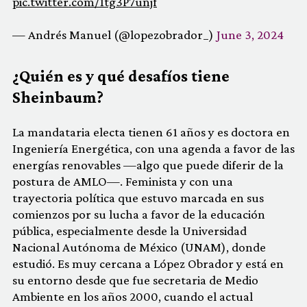
pic.twitter.com/1tg3P7unjf
— Andrés Manuel (@lopezobrador_)
June 3, 2024
¿Quién es y qué desafíos tiene
Sheinbaum?
La mandataria electa tienen 61 años y es doctora en
Ingeniería Energética, con una agenda a favor de las
energías renovables —algo que puede diferir de la
postura de AMLO—. Feminista y con una
trayectoria política que estuvo marcada en sus
comienzos por su lucha a favor de la educación
pública, especialmente desde la Universidad
Nacional Autónoma de México (UNAM), donde
estudió. Es muy cercana a López Obrador y está en
su entorno desde que fue secretaria de Medio
Ambiente en los años 2000, cuando el actual