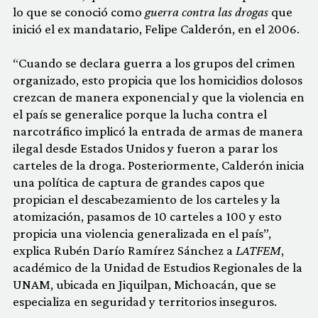
lo que se conoció como
guerra contra las drogas
que
inició el ex mandatario, Felipe Calderón, en el 2006.
“Cuando se declara guerra a los grupos del crimen
organizado, esto propicia que los homicidios dolosos
crezcan de manera exponencial y que la violencia en
el país se generalice porque la lucha contra el
narcotráfico implicó la entrada de armas de manera
ilegal desde Estados Unidos y fueron a parar los
carteles de la droga. Posteriormente, Calderón inicia
una política de captura de grandes capos que
propician el descabezamiento de los carteles y la
atomización, pasamos de 10 carteles a 100 y esto
propicia una violencia generalizada en el país”,
explica Rubén Darío Ramírez Sánchez a
LATFEM
,
académico de la Unidad de Estudios Regionales de la
UNAM, ubicada en Jiquilpan, Michoacán, que se
especializa en seguridad y territorios inseguros.