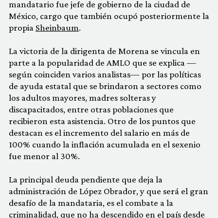
mandatario fue jefe de gobierno de la ciudad de
México, cargo que también ocupó posteriormente la
propia
Sheinbaum
.
La victoria de la dirigenta de Morena se vincula en
parte a la popularidad de AMLO que se explica —
según coinciden varios analistas— por las políticas
de ayuda estatal que se brindaron a sectores como
los adultos mayores, madres solteras y
discapacitados, entre otras poblaciones que
recibieron esta asistencia. Otro de los puntos que
destacan es el incremento del salario en más de
100% cuando la inflación acumulada en el sexenio
fue menor al 30%.
La principal deuda pendiente que deja la
administración de López Obrador, y que será el gran
desafío de la mandataria, es el combate a la
criminalidad, que no ha descendido en el país desde