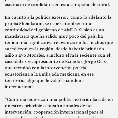
asesinato de candidatos en esta campaña electoral.
En cuanto a la política exterior, como lo adelantó la
propia Sheinbaum, se espera también una
continuidad del gobierno de AMLO. Si bien es un
mandatario que ha salido muy poco del país, ha
tenido una significativa relevancia en los hechos que
sucedieron en la región, desde haberle brindado
asilo a Evo Morales, a incluso el más reciente con el
caso del ex vicepresidente de Ecuador, Jorge Glass,
que terminó con la intervención policial
ecuatoriana a la Embajada mexicana en ese
territorio, algo que le valió la condena
internacional.
“Continuaremos con una política exterior basada en
nuestros principios constitucionales de no
intervención, cooperación internacional para el