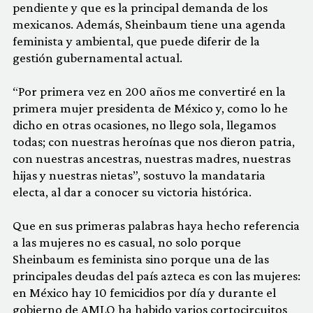
pendiente y que es la principal demanda de los
mexicanos. Además, Sheinbaum tiene una agenda
feminista y ambiental, que puede diferir de la
gestión gubernamental actual.
“Por primera vez en 200 años me convertiré en la
primera mujer presidenta de México y, como lo he
dicho en otras ocasiones, no llego sola, llegamos
todas; con nuestras heroínas que nos dieron patria,
con nuestras ancestras, nuestras madres, nuestras
hijas y nuestras nietas”, sostuvo la mandataria
electa, al dar a conocer su victoria histórica.
Que en sus primeras palabras haya hecho referencia
a las mujeres no es casual, no solo porque
Sheinbaum es feminista sino porque una de las
principales deudas del país azteca es con las mujeres:
en México hay 10 femicidios por día y durante el
gobierno de AMLO ha habido varios cortocircuitos