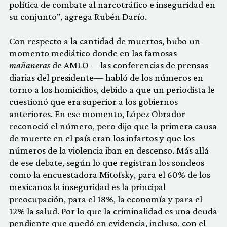
política de combate al narcotráfico e inseguridad en
su conjunto”, agrega Rubén Darío.
Con respecto a la cantidad de muertos, hubo un
momento mediático donde en las famosas
mañaneras
de AMLO —las conferencias de prensas
diarias del presidente— habló de los números en
torno a los homicidios, debido a que un periodista le
cuestionó que era superior a los gobiernos
anteriores. En ese momento, López Obrador
reconoció el número, pero dijo que la primera causa
de muerte en el país eran los infartos y que los
números de la violencia iban en descenso. Más allá
de ese debate, según lo que registran los sondeos
como la encuestadora Mitofsky, para el 60% de los
mexicanos la inseguridad es la principal
preocupación, para el 18%, la economía y para el
12% la salud. Por lo que la criminalidad es una deuda
pendiente que quedó en evidencia, incluso, con el