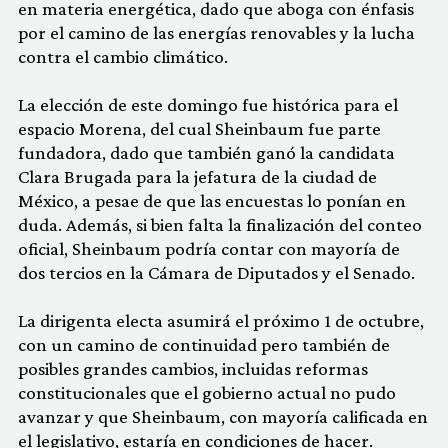
en materia energética, dado que aboga con énfasis
por el camino de las energías renovables y la lucha
contra el cambio climático.
La elección de este domingo fue histórica para el
espacio Morena, del cual Sheinbaum fue parte
fundadora, dado que también ganó la candidata
Clara Brugada para la jefatura de la ciudad de
México, a pesae de que las encuestas lo ponían en
duda. Además, si bien falta la finalización del conteo
oficial, Sheinbaum podría contar con mayoría de
dos tercios en la Cámara de Diputados y el Senado.
La dirigenta electa asumirá el próximo 1 de octubre,
con un camino de continuidad pero también de
posibles grandes cambios, incluidas reformas
constitucionales que el gobierno actual no pudo
avanzar y que Sheinbaum, con mayoría calificada en
el legislativo, estaría en condiciones de hacer.