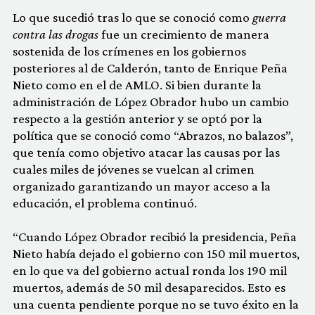
Lo que sucedió tras lo que se conoció como
guerra
contra las drogas
fue un crecimiento de manera
sostenida de los crímenes en los gobiernos
posteriores al de Calderón, tanto de Enrique Peña
Nieto como en el de AMLO. Si bien durante la
administración de López Obrador hubo un cambio
respecto a la gestión anterior y se optó por la
política que se conoció como “Abrazos, no balazos”,
que tenía como objetivo atacar las causas por las
cuales miles de jóvenes se vuelcan al crimen
organizado garantizando un mayor acceso a la
educación, el problema continuó.
“Cuando López Obrador recibió la presidencia, Peña
Nieto había dejado el gobierno con 150 mil muertos,
en lo que va del gobierno actual ronda los 190 mil
muertos, además de 50 mil desaparecidos. Esto es
una cuenta pendiente porque no se tuvo éxito en la