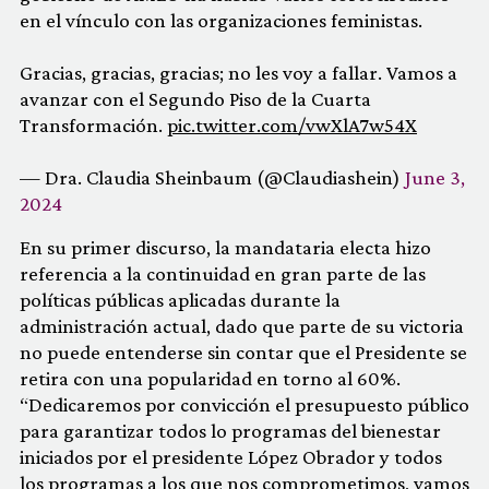
en el vínculo con las organizaciones feministas.
Gracias, gracias, gracias; no les voy a fallar. Vamos a
avanzar con el Segundo Piso de la Cuarta
Transformación.
pic.twitter.com/vwXlA7w54X
— Dra. Claudia Sheinbaum (@Claudiashein)
June 3,
2024
En su primer discurso, la mandataria electa hizo
referencia a la continuidad en gran parte de las
políticas públicas aplicadas durante la
administración actual, dado que parte de su victoria
no puede entenderse sin contar que el Presidente se
retira con una popularidad en torno al 60%.
“Dedicaremos por convicción el presupuesto público
para garantizar todos lo programas del bienestar
iniciados por el presidente López Obrador y todos
los programas a los que nos comprometimos, vamos