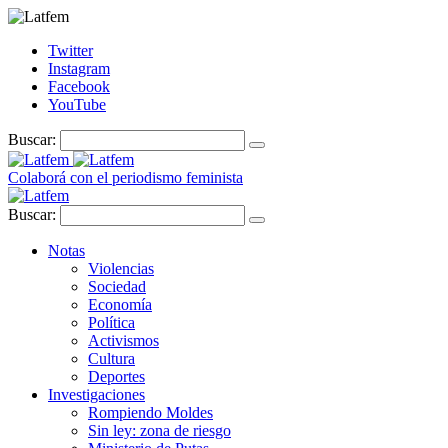
Twitter
Instagram
Facebook
YouTube
Buscar:
Colaborá con el periodismo feminista
Buscar:
Notas
Violencias
Sociedad
Economía
Política
Activismos
Cultura
Deportes
Investigaciones
Rompiendo Moldes
Sin ley: zona de riesgo