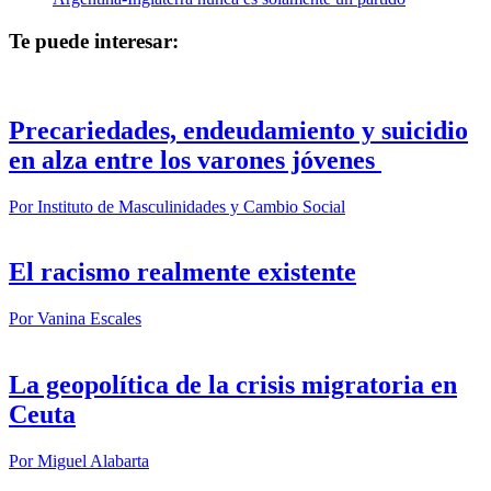
Te puede interesar:
Precariedades, endeudamiento y suicidio
en alza entre los varones jóvenes
Por
Instituto de Masculinidades y Cambio Social
El racismo realmente existente
Por
Vanina Escales
La geopolítica de la crisis migratoria en
Ceuta
Por
Miguel Alabarta