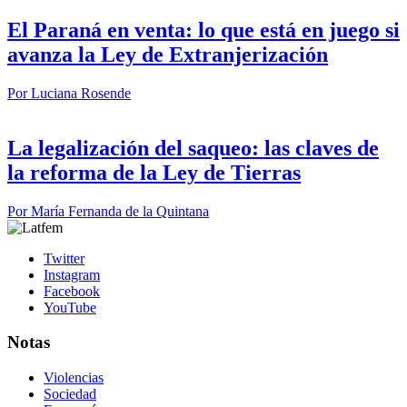
El Paraná en venta: lo que está en juego si
avanza la Ley de Extranjerización
Por
Luciana Rosende
La legalización del saqueo: las claves de
la reforma de la Ley de Tierras
Por
María Fernanda de la Quintana
Twitter
Instagram
Facebook
YouTube
Notas
Violencias
Sociedad