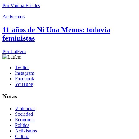
Por
Vanina Escales
Activismos
11 años de Ni Una Menos: todavía
feministas
Por
LatFem
Twitter
Instagram
Facebook
YouTube
Notas
Violencias
Sociedad
Economía
Política
Activismos
Cultura