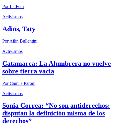
Por
LatFem
Activismos
Adiós, Taty
Por
Ailín Bullentini
Activismos
Catamarca: La Alumbrera no vuelve
sobre tierra vacía
Por
Camila Parodi
Activismos
Sonia Correa: “No son antiderechos:
disputan la definición misma de los
derechos”