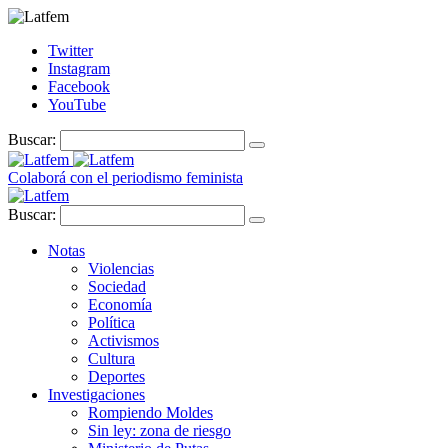
Twitter
Instagram
Facebook
YouTube
Buscar:
Colaborá con el periodismo feminista
Buscar:
Notas
Violencias
Sociedad
Economía
Política
Activismos
Cultura
Deportes
Investigaciones
Rompiendo Moldes
Sin ley: zona de riesgo