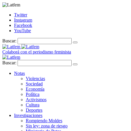
Twitter
Instagram
Facebook
YouTube
Buscar:
Colaborá con el periodismo feminista
Buscar:
Notas
Violencias
Sociedad
Economía
Política
Activismos
Cultura
Deportes
Investigaciones
Rompiendo Moldes
Sin ley: zona de riesgo