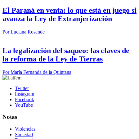
El Paraná en venta: lo que está en juego si
avanza la Ley de Extranjerización
Por
Luciana Rosende
La legalización del saqueo: las claves de
la reforma de la Ley de Tierras
Por
María Fernanda de la Quintana
Twitter
Instagram
Facebook
YouTube
Notas
Violencias
Sociedad