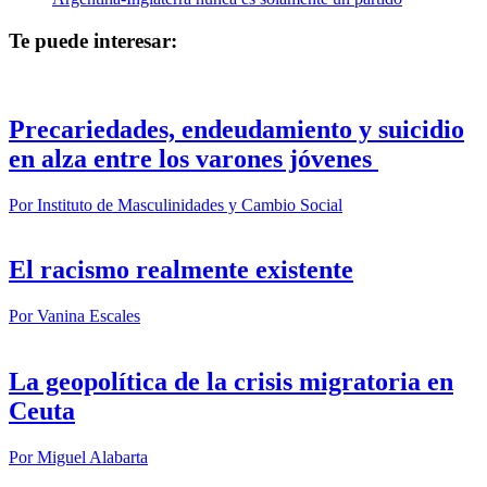
Te puede interesar:
Precariedades, endeudamiento y suicidio
en alza entre los varones jóvenes
Por
Instituto de Masculinidades y Cambio Social
El racismo realmente existente
Por
Vanina Escales
La geopolítica de la crisis migratoria en
Ceuta
Por
Miguel Alabarta