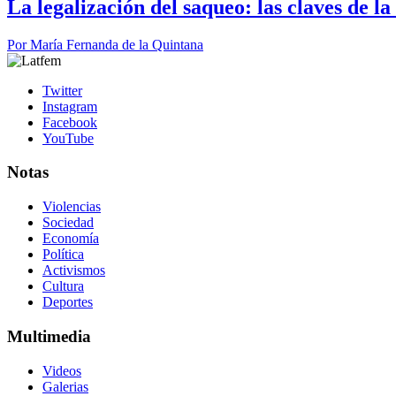
La legalización del saqueo: las claves de l
Por
María Fernanda de la Quintana
Twitter
Instagram
Facebook
YouTube
Notas
Violencias
Sociedad
Economía
Política
Activismos
Cultura
Deportes
Multimedia
Videos
Galerias