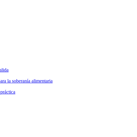
alida
ara la soberanía alimentaria
 práctica