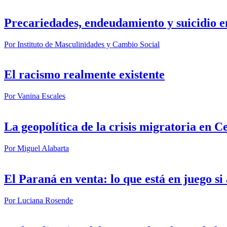
Precariedades, endeudamiento y suicidio e
Por
Instituto de Masculinidades y Cambio Social
El racismo realmente existente
Por
Vanina Escales
La geopolítica de la crisis migratoria en C
Por
Miguel Alabarta
El Paraná en venta: lo que está en juego s
Por
Luciana Rosende