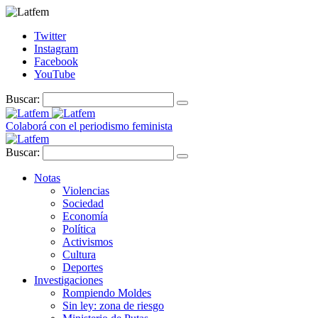
Twitter
Instagram
Facebook
YouTube
Buscar:
Colaborá con el periodismo feminista
Buscar:
Notas
Violencias
Sociedad
Economía
Política
Activismos
Cultura
Deportes
Investigaciones
Rompiendo Moldes
Sin ley: zona de riesgo