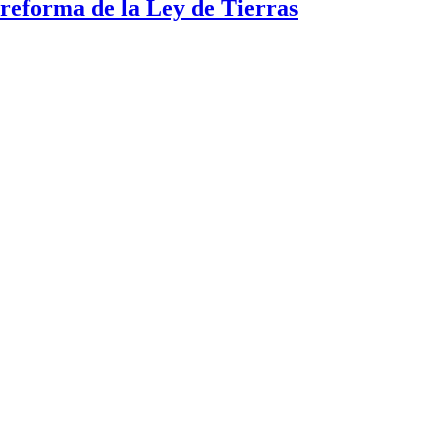
a reforma de la Ley de Tierras