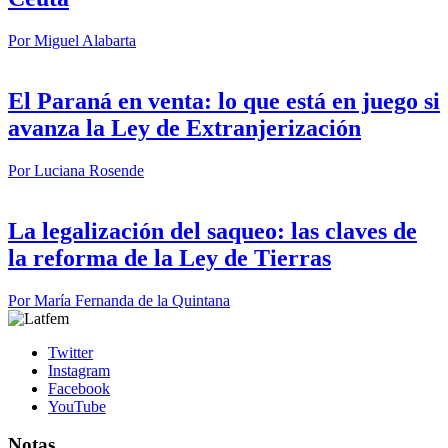
Por
Miguel Alabarta
El Paraná en venta: lo que está en juego si
avanza la Ley de Extranjerización
Por
Luciana Rosende
La legalización del saqueo: las claves de
la reforma de la Ley de Tierras
Por
María Fernanda de la Quintana
Twitter
Instagram
Facebook
YouTube
Notas