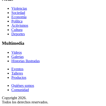
Violencias
Sociedad
Economía
Política
Activismos
Cultura
Deportes
Multimedia
Videos
Galerias
Historias Ilustradas
Eventos
Talleres
Productos
Quiénes somos
Comunidad
Copyright 2026.
Todos los derechos reservados.