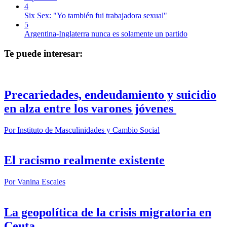
4
Six Sex: "Yo también fui trabajadora sexual"
5
Argentina-Inglaterra nunca es solamente un partido
Te puede interesar:
Precariedades, endeudamiento y suicidio
en alza entre los varones jóvenes
Por
Instituto de Masculinidades y Cambio Social
El racismo realmente existente
Por
Vanina Escales
La geopolítica de la crisis migratoria en
Ceuta