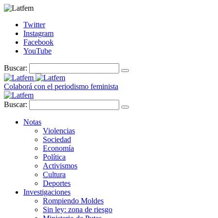
Twitter
Instagram
Facebook
YouTube
Buscar:
Colaborá con el periodismo feminista
Buscar:
Notas
Violencias
Sociedad
Economía
Política
Activismos
Cultura
Deportes
Investigaciones
Rompiendo Moldes
Sin ley: zona de riesgo