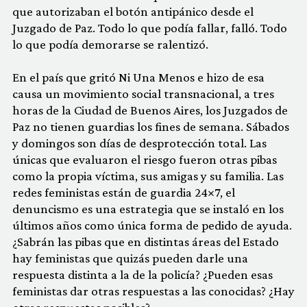
que autorizaban el botón antipánico desde el
Juzgado de Paz. Todo lo que podía fallar, falló. Todo
lo que podía demorarse se ralentizó.
En el país que gritó Ni Una Menos e hizo de esa
causa un movimiento social transnacional, a tres
horas de la Ciudad de Buenos Aires, los Juzgados de
Paz no tienen guardias los fines de semana. Sábados
y domingos son días de desprotección total. Las
únicas que evaluaron el riesgo fueron otras pibas
como la propia víctima, sus amigas y su familia. Las
redes feministas están de guardia 24×7, el
denuncismo es una estrategia que se instaló en los
últimos años como única forma de pedido de ayuda.
¿Sabrán las pibas que en distintas áreas del Estado
hay feministas que quizás pueden darle una
respuesta distinta a la de la policía? ¿Pueden esas
feministas dar otras respuestas a las conocidas? ¿Hay