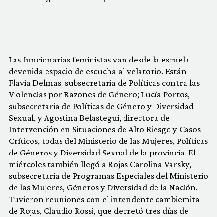
Las funcionarias feministas van desde la escuela
devenida espacio de escucha al velatorio. Están
Flavia Delmas, subsecretaria de Políticas contra las
Violencias por Razones de Género; Lucía Portos,
subsecretaria de Políticas de Género y Diversidad
Sexual, y Agostina Belastegui, directora de
Intervención en Situaciones de Alto Riesgo y Casos
Críticos, todas del Ministerio de las Mujeres, Políticas
de Géneros y Diversidad Sexual de la provincia. El
miércoles también llegó a Rojas Carolina Varsky,
subsecretaria de Programas Especiales del Ministerio
de las Mujeres, Géneros y Diversidad de la Nación.
Tuvieron reuniones con el intendente cambiemita
de Rojas, Claudio Rossi, que decretó tres días de