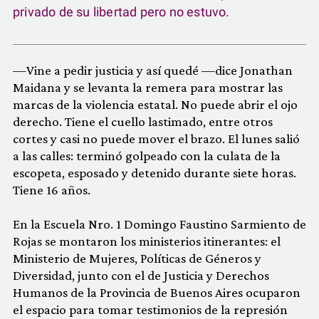
privado de su libertad pero no estuvo.
—Vine a pedir justicia y así quedé —dice Jonathan
Maidana y se levanta la remera para mostrar las
marcas de la violencia estatal. No puede abrir el ojo
derecho. Tiene el cuello lastimado, entre otros
cortes y casi no puede mover el brazo. El lunes salió
a las calles: terminó golpeado con la culata de la
escopeta, esposado y detenido durante siete horas.
Tiene 16 años.
En la Escuela Nro. 1 Domingo Faustino Sarmiento de
Rojas se montaron los ministerios itinerantes: el
Ministerio de Mujeres, Políticas de Géneros y
Diversidad, junto con el de Justicia y Derechos
Humanos de la Provincia de Buenos Aires ocuparon
el espacio para tomar testimonios de la represión