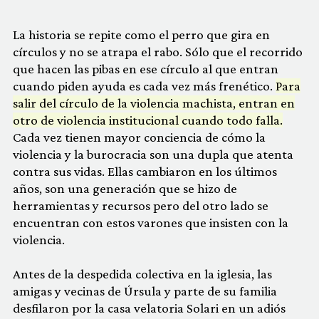
La historia se repite como el perro que gira en
círculos y no se atrapa el rabo. Sólo que el recorrido
que hacen las pibas en ese círculo al que entran
cuando piden ayuda es cada vez más frenético.
Para
salir del círculo de la violencia machista, entran en
otro de violencia institucional cuando todo falla.
Cada vez tienen mayor conciencia de cómo la
violencia y la burocracia son una dupla que atenta
contra sus vidas. Ellas cambiaron en los últimos
años, son una generación que se hizo de
herramientas y recursos pero del otro lado se
encuentran con estos varones que insisten con la
violencia.
Antes de la despedida colectiva en la iglesia, las
amigas y vecinas de Úrsula y parte de su familia
desfilaron por la casa velatoria Solari en un adiós