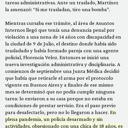
tareas administrativas. Ante un traslado, Martínez
la amenazó: “Si me trasladan, tiro una bomba”.
Mientras cursaba ese trámite, al área de Asuntos
Internos llegó que tenía una denuncia penal por
violación a una nena de 14 años con discapacidad en
la ciudad de 9 de Julio, el destino donde había sido
trasladado y había formado pareja con una agente
policial, Florencia Veloz. Entonces se inició una
nueva investigación administrativa y disciplinaria. A
comienzos de septiembre una Junta Médica decidió
que había que retirarle el arma por el protocolo
vigente en Buenos Aires y a finales de ese mismo
mes se determinó que no podía cumplir ninguna
tarea: lo enviaron a su casa porque no estaba en
condiciones de prestar servicio. Era el paso previo
para desafectarlo, pero no lo llegaron a hacer.
En
plena pandemia, un policía desarmado y sin
actividades, obsesionado con una chica de 18 años, es