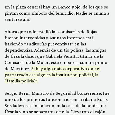
En la plaza central hay un Banco Rojo, de los que se
pintan como símbolo del femicidio. Nadie se anima a
sentarse ahí.
Ahora que todo estalló las comisarías de Rojas
fueron intervenidas y Asuntos Internos está
haciendo “auditorías preventivas” en las
dependencias. Además de un tío policía, las amigas
de Úrsula dicen que Gabriela Peralta, titular de la
Comisaría de la Mujer, está en pareja con un primo
de Martínez.
Si hay algo más corporativo que el
patriarcado ese algo es la institución policial, la
“familia policial”.
Sergio Berni, Ministro de Seguridad bonaerense, fue
uno de los primeros funcionarios en arribar a Rojas.
Sus laderos se instalaron en la casa de la familia de
Úrsula y no se separaron de ella. Llevaron el cajón