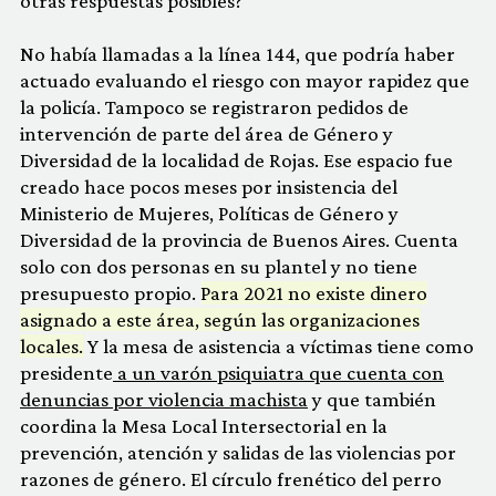
otras respuestas posibles?
No había llamadas a la línea 144, que podría haber
actuado evaluando el riesgo con mayor rapidez que
la policía. Tampoco se registraron pedidos de
intervención de parte del área de Género y
Diversidad de la localidad de Rojas. Ese espacio fue
creado hace pocos meses por insistencia del
Ministerio de Mujeres, Políticas de Género y
Diversidad de la provincia de Buenos Aires. Cuenta
solo con dos personas en su plantel y no tiene
presupuesto propio.
Para 2021 no existe dinero
asignado a este área, según las organizaciones
locales.
Y la mesa de asistencia a víctimas tiene como
presidente
a un varón psiquiatra que cuenta con
denuncias por violencia machista
y que también
coordina la Mesa Local Intersectorial en la
prevención, atención y salidas de las violencias por
razones de género. El círculo frenético del perro