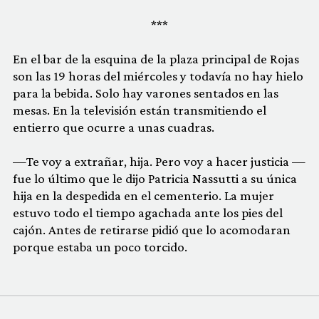
***
En el bar de la esquina de la plaza principal de Rojas
son las 19 horas del miércoles y todavía no hay hielo
para la bebida. Solo hay varones sentados en las
mesas. En la televisión están transmitiendo el
entierro que ocurre a unas cuadras.
—Te voy a extrañar, hija. Pero voy a hacer justicia —
fue lo último que le dijo Patricia Nassutti a su única
hija en la despedida en el cementerio. La mujer
estuvo todo el tiempo agachada ante los pies del
cajón. Antes de retirarse pidió que lo acomodaran
porque estaba un poco torcido.