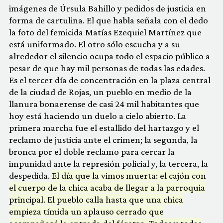
imágenes de Úrsula Bahillo y pedidos de justicia en
forma de cartulina. El que habla señala con el dedo
la foto del femicida Matías Ezequiel Martínez que
está uniformado. El otro sólo escucha y a su
alrededor el silencio ocupa todo el espacio público a
pesar de que hay mil personas de todas las edades.
Es el tercer día de concentración en la plaza central
de la ciudad de Rojas, un pueblo en medio de la
llanura bonaerense de casi 24 mil habitantes que
hoy está haciendo un duelo a cielo abierto. La
primera marcha fue el estallido del hartazgo y el
reclamo de justicia ante el crimen; la segunda, la
bronca por el doble reclamo para cercar la
impunidad ante la represión policial y, la tercera, la
despedida.
El día que la vimos muerta: el cajón con
el cuerpo de la chica acaba de llegar a la parroquia
principal. El pueblo calla hasta que una chica
empieza tímida un aplauso cerrado que