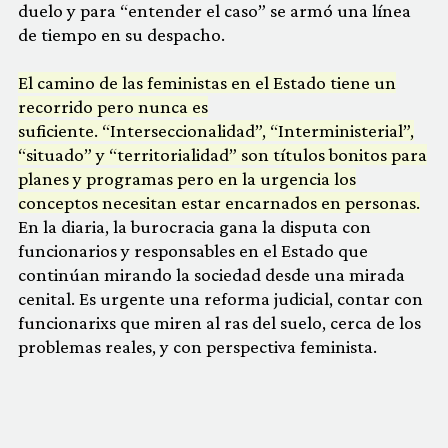
duelo y para “entender el caso” se armó una línea
de tiempo en su despacho.
El camino de las feministas en el Estado tiene un
recorrido pero nunca es
suficiente. “Interseccionalidad”, “Interministerial”,
“situado” y “territorialidad” son títulos bonitos para
planes y programas pero en la urgencia los
conceptos necesitan estar encarnados en personas.
En la diaria, la burocracia gana la disputa con
funcionarios y responsables en el Estado que
continúan mirando la sociedad desde una mirada
cenital. Es urgente una reforma judicial, contar con
funcionarixs que miren al ras del suelo, cerca de los
problemas reales, y con perspectiva feminista.