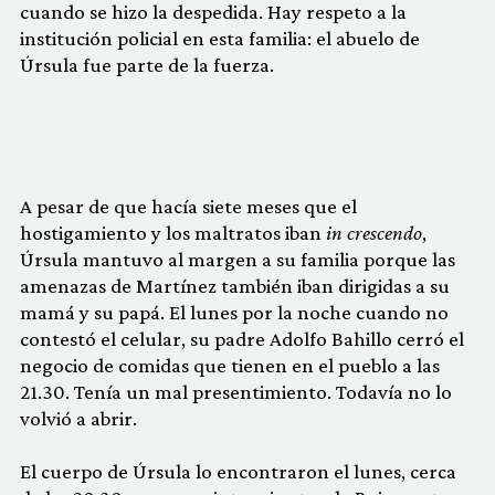
cuando se hizo la despedida. Hay respeto a la
institución policial en esta familia: el abuelo de
Úrsula fue parte de la fuerza.
A pesar de que hacía siete meses que el
hostigamiento y los maltratos iban
in crescendo
,
Úrsula mantuvo al margen a su familia porque las
amenazas de Martínez también iban dirigidas a su
mamá y su papá. El lunes por la noche cuando no
contestó el celular, su padre Adolfo Bahillo cerró el
negocio de comidas que tienen en el pueblo a las
21.30. Tenía un mal presentimiento. Todavía no lo
volvió a abrir.
El cuerpo de Úrsula lo encontraron el lunes, cerca