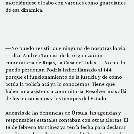
mordiéndose el rabo con varones como guardianes
de esa dinámica.
—No puedo resistir que ninguna de nosotras lo vio
— dice Andrea Tamasi, de la organización
comunitaria de Rojas, La Casa de Todas—. No me lo
puedo perdonar. Podría haber llamado al 144
porque el funcionamiento de la justicia y de cómo
actúa la policía acá ya lo conocemos. Tiene que
haber una asistencia comunitaria. Resolver más allá
de los mecanismos y los tiempos del Estado.
Además de las denuncias de Úrsula, las agencias y
responsables estatales contaban con otras alertas. El
18 de febrero Martínez ya tenía fecha para declarar