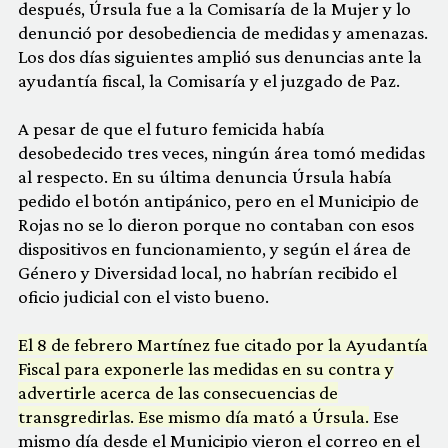
después, Úrsula fue a la Comisaría de la Mujer y lo
denunció por desobediencia de medidas y amenazas.
Los dos días siguientes amplió sus denuncias ante la
ayudantía fiscal, la Comisaría y el juzgado de Paz.
A pesar de que el futuro femicida había
desobedecido tres veces, ningún área tomó medidas
al respecto. En su última denuncia Úrsula había
pedido el botón antipánico, pero en el Municipio de
Rojas no se lo dieron porque no contaban con esos
dispositivos en funcionamiento, y según el área de
Género y Diversidad local, no habrían recibido el
oficio judicial con el visto bueno.
El 8 de febrero Martínez fue citado por la Ayudantía
Fiscal para exponerle las medidas en su contra y
advertirle acerca de las consecuencias de
transgredirlas. Ese mismo día mató a Úrsula.
Ese
mismo día desde el Municipio vieron el correo en el