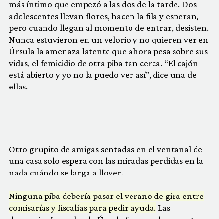
más íntimo que empezó a las dos de la tarde. Dos
adolescentes llevan flores, hacen la fila y esperan,
pero cuando llegan al momento de entrar, desisten.
Nunca estuvieron en un velorio y no quieren ver en
Úrsula la amenaza latente que ahora pesa sobre sus
vidas, el femicidio de otra piba tan cerca. “El cajón
está abierto y yo no la puedo ver así”, dice una de
ellas.
Otro grupito de amigas sentadas en el ventanal de
una casa solo espera con las miradas perdidas en la
nada cuándo se larga a llover.
Ninguna piba debería pasar el verano de gira entre
comisarías y fiscalías para pedir ayuda.
Las