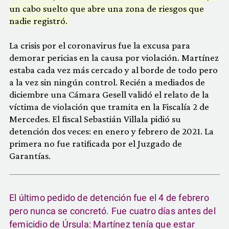
un cabo suelto que abre una zona de riesgos que
nadie registró.
La crisis por el coronavirus fue la excusa para
demorar pericias en la causa por violación. Martínez
estaba cada vez más cercado y al borde de todo pero
a la vez sin ningún control. Recién a mediados de
diciembre una Cámara Gesell validó el relato de la
víctima de violación que tramita en la Fiscalía 2 de
Mercedes. El fiscal Sebastián Villala pidió su
detención dos veces: en enero y febrero de 2021. La
primera no fue ratificada por el Juzgado de
Garantías.
El último pedido de detención fue el 4 de febrero
pero nunca se concretó. Fue cuatro días antes del
femicidio de Úrsula: Martínez tenía que estar