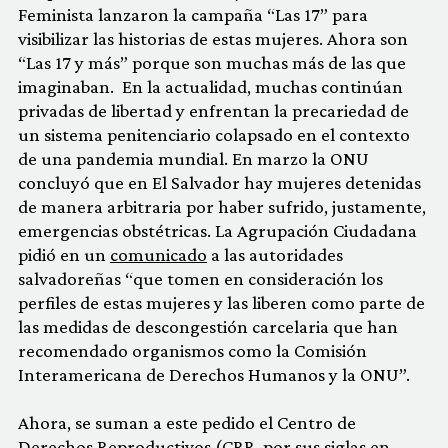
Feminista lanzaron la campaña “Las 17” para
visibilizar las historias de estas mujeres. Ahora son
“Las 17 y más” porque son muchas más de las que
imaginaban. En la actualidad, muchas continúan
privadas de libertad y enfrentan la precariedad de
un sistema penitenciario colapsado en el contexto
de una pandemia mundial. En marzo la ONU
concluyó que en El Salvador hay mujeres detenidas
de manera arbitraria por haber sufrido, justamente,
emergencias obstétricas. La Agrupación Ciudadana
pidió en un
comunicado
a las autoridades
salvadoreñas “que tomen en consideración los
perfiles de estas mujeres y las liberen como parte de
las medidas de descongestión carcelaria que han
recomendado organismos como la Comisión
Interamericana de Derechos Humanos y la ONU”.
Ahora, se suman a este pedido el Centro de
Derechos Reproductivos (CRR, por sus siglas en