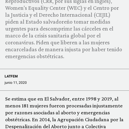
Reproductivos (CRR, por sus siglas en inglés),
Women’s Equality Center (WEC) y el Centro por
la Justicia y el Derecho Internacional (CEJIL)
piden al Estado salvadoreño tomar medidas
urgentes para descomprimr las cárceles en el
marco de la crisis sanitaria global por el
coronavirus. Piden que liberen a las mujeres
encarceladas de manera injusta por haber tenido
emergencias obstétricas.
LATFEM
junio 11, 2020
Se estima que en El Salvador, entre 1998 y 2019, al
menos 181 mujeres fueron procesadas injustamente
por razones asociadas al aborto y emergencias
obstétricas. En 2014, la Agrupación Ciudadana por la
Despenalización del Aborto junto a Colectiva