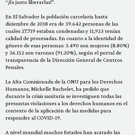
“¡Es justo liberarlas!”.
En El Salvador la población carcelaria hasta
diciembre de 2018 era de 39.642 personas de las
cuales 27.719 estaban condenadas y 11,923 tenían
calidad de procesadas. En cuanto a la identidad de
género de esas personas: 3.490 son mujeres (8.80%)
y 36.152 son varones (91.20%), según el portal de
transparencia de la Dirección General de Centros
Penales.
La Alta Comisionada de la ONU para los Derechos
Humanos, Michelle Bachelet, ha pedido que
durante la crisis sanitaria se investiguen todas las
presuntas violaciones a los derechos humanos en el
contexto de la aplicación de las medidas para
responder al COVID-19.
A nivel mundial muchos Estados han acatado las