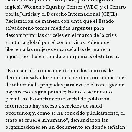
inglés), Women’s Equality Center (WEC) y el Centro
por la Justicia y el Derecho Internacional (CEJIL).
Reclamaron de manera conjunta que el Estado
salvadoreño tomar medidas urgentes para
descomprimr las cárceles en el marco de la crisis
sanitaria global por el coronavirus. Piden que
liberen a las mujeres encarceladas de manera
injusta por haber tenido emergencias obstétricas.
“Es de amplio conocimiento que los centros de
detención salvadoreños no cuentan con condiciones
de salubridad apropiadas para evitar el contagio: no
hay acceso a agua potable; las instalaciones no
permiten distanciamiento social de población
interna; no hay acceso a servicios de salud
oportunos; y, como se ha conocido públicamente, el
trato es cruel e inhumano”, denunciaron las
organizaciones en un documento en donde señalan: