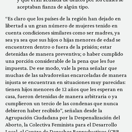
aceptaban fianza de algún tipo.
“Es claro que los países de la región han dejado en
libertad a un gran número de mujeres tenido en
cuenta condiciones similares como ser madres, ya
sea ya sea que sus hijos o hijas menores de edad se
encuentren dentro o fuera de la prisión; estar
detenidas de manera preventiva; o haber cumplido
una porción considerable de la pena que les fue
impuesta. De ese modo, vale la pena señalar que
muchas de las salvadoreñas encarceladas de manera
injusta se encuentran en situaciones muy parecidas:
tienen hijos menores de 12 años que les esperan en
casa, fueron detenidas de manera arbitraria o ya
cumplieron un tercio de las condenas que nunca
debieron haber recibido”, señalan desde la
Agrupación Ciudadana por la Despenalización del
Aborto, la Colectiva Feminista para el Desarrollo
Local, el Centro de Derechos Reproductivos (CRR,