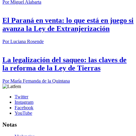
Por
Miguel Alabarta
El Paraná en venta: lo que está en juego si
avanza la Ley de Extranjerización
Por
Luciana Rosende
La legalización del saqueo: las claves de
la reforma de la Ley de Tierras
Por
María Fernanda de la Quintana
Twitter
Instagram
Facebook
YouTube
Notas