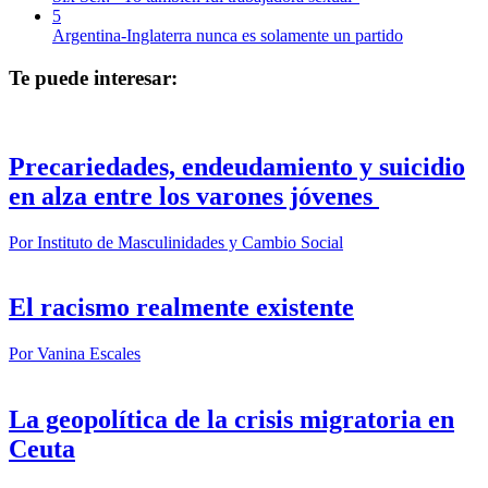
5
Argentina-Inglaterra nunca es solamente un partido
Te puede interesar:
Precariedades, endeudamiento y suicidio
en alza entre los varones jóvenes
Por
Instituto de Masculinidades y Cambio Social
El racismo realmente existente
Por
Vanina Escales
La geopolítica de la crisis migratoria en
Ceuta