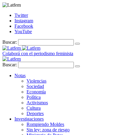
Twitter
Instagram
Facebook
YouTube
Buscar:
Colaborá con el periodismo feminista
Buscar:
Notas
Violencias
Sociedad
Economía
Política
Activismos
Cultura
Deportes
Investigaciones
Rompiendo Moldes
Sin ley: zona de riesgo